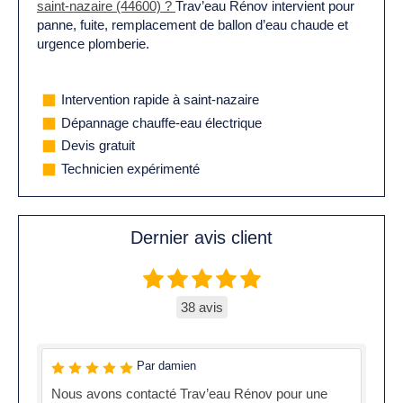
saint-nazaire (44600) ?
Trav’eau Rénov intervient pour
panne, fuite, remplacement de ballon d’eau chaude et
urgence plomberie.
Intervention rapide à saint-nazaire
Dépannage chauffe-eau électrique
Devis gratuit
Technicien expérimenté
Dernier avis client
38 avis
Par damien
Nous avons contacté Trav’eau Rénov pour une