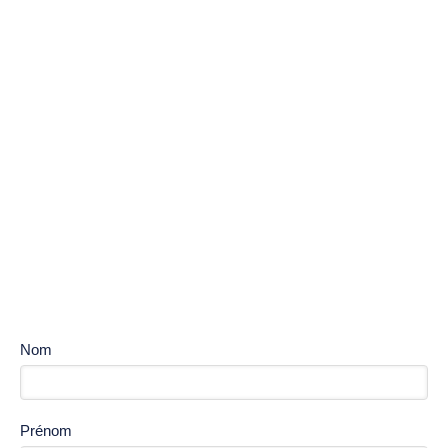
Nom
Prénom