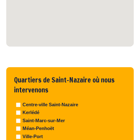
Quartiers de Saint-Nazaire où nous
intervenons
Centre-ville Saint-Nazaire
Kerlédé
Saint-Marc-sur-Mer
Méan-Penhoët
Ville-Port