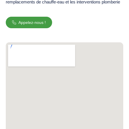
remplacements de chauffe-eau et les interventions plomberie
Appelez-nous !
Entrerapides.