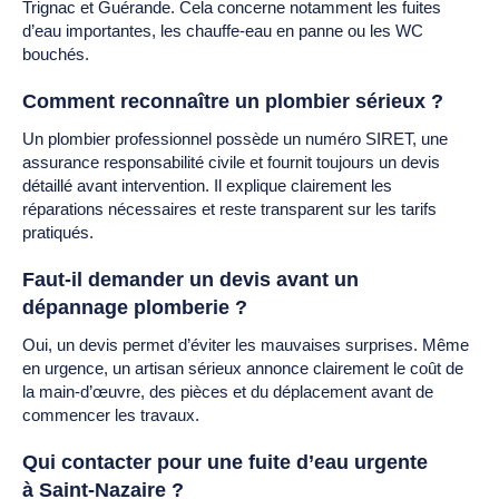
Trignac et Guérande. Cela concerne notamment les fuites
d’eau importantes, les chauffe-eau en panne ou les WC
bouchés.
Comment reconnaître un plombier sérieux ?
Un plombier professionnel possède un numéro SIRET, une
assurance responsabilité civile et fournit toujours un devis
détaillé avant intervention. Il explique clairement les
réparations nécessaires et reste transparent sur les tarifs
pratiqués.
Faut-il demander un devis avant un
dépannage plomberie ?
Oui, un devis permet d’éviter les mauvaises surprises. Même
en urgence, un artisan sérieux annonce clairement le coût de
la main-d’œuvre, des pièces et du déplacement avant de
commencer les travaux.
Qui contacter pour une fuite d’eau urgente
à Saint-Nazaire ?