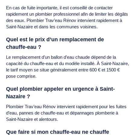
En cas de fuite importante, il est conseillé de contacter
rapidement un plombier professionnel afin de limiter les dégâts
des eaux. Plombier Trav’eau Rénov intervient rapidement à
Saint-Nazaire et dans les communes voisines.
Quel est le prix d’un remplacement de
chauffe-eau ?
Le remplacement d’un ballon d’eau chaude dépend de la
capacité du chauffe-eau et du modèle installé. À Saint-Nazaire,
le tarif moyen se situe généralement entre 600 € et 1500 €
pose comprise.
Quel plombier appeler en urgence à Saint-
Nazaire ?
Plombier Trav’eau Rénov intervient rapidement pour les fuites
d’eau, pannes de chauffe-eau et dépannages plomberie à
Saint-Nazaire et alentours.
Que faire si mon chauffe-eau ne chauffe