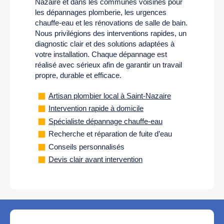
Nazaire et dans les communes voisines pour
les dépannages plomberie, les urgences
chauffe-eau et les rénovations de salle de bain.
Nous privilégions des interventions rapides, un
diagnostic clair et des solutions adaptées à
votre installation. Chaque dépannage est
réalisé avec sérieux afin de garantir un travail
propre, durable et efficace.
Artisan plombier local à Saint-Nazaire
Intervention rapide à domicile
Spécialiste dépannage chauffe-eau
Recherche et réparation de fuite d’eau
Conseils personnalisés
Devis clair avant intervention