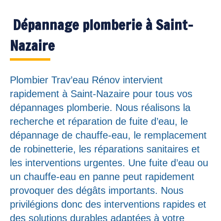
Dépannage plomberie à Saint-
Nazaire
Plombier Trav’eau Rénov intervient
rapidement à Saint-Nazaire pour tous vos
dépannages plomberie. Nous réalisons la
recherche et réparation de fuite d’eau, le
dépannage de chauffe-eau, le remplacement
de robinetterie, les réparations sanitaires et
les interventions urgentes. Une fuite d’eau ou
un chauffe-eau en panne peut rapidement
provoquer des dégâts importants. Nous
privilégions donc des interventions rapides et
des solutions durables adaptées à votre