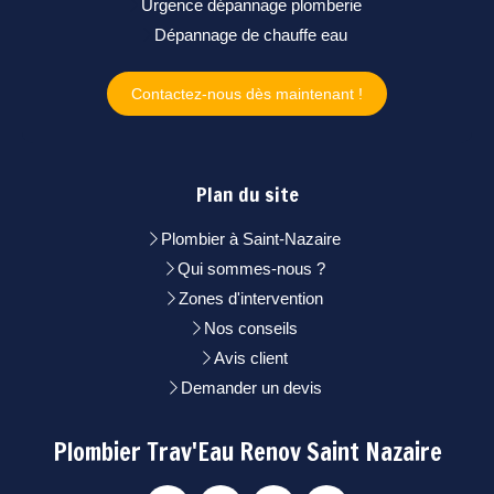
Urgence dépannage plomberie
Dépannage de chauffe eau
Contactez-nous dès maintenant !
Plan du site
Plombier à Saint-Nazaire
Qui sommes-nous ?
Zones d'intervention
Nos conseils
Avis client
Demander un devis
Plombier Trav'Eau Renov Saint Nazaire