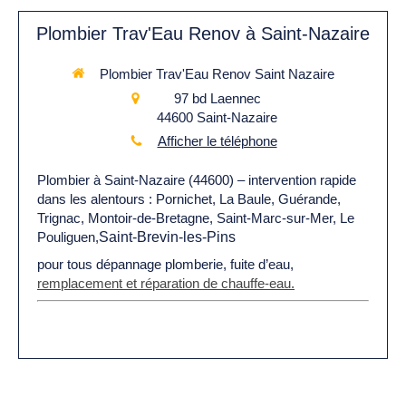
Plombier Trav'Eau Renov à Saint-Nazaire
Plombier Trav'Eau Renov Saint Nazaire
97 bd Laennec
44600
Saint-Nazaire
Afficher le téléphone
Plombier à Saint-Nazaire (44600) – intervention rapide
dans les alentours : Pornichet, La Baule, Guérande,
Trignac, Montoir-de-Bretagne, Saint-Marc-sur-Mer, Le
Pouliguen,
Saint-Brevin-les-Pins
pour tous dépannage plomberie, fuite d’eau,
remplacement et réparation de chauffe-eau.