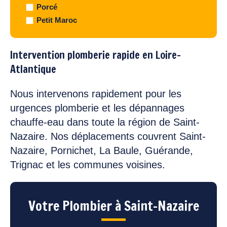
Porcé
Petit Maroc
Intervention plomberie rapide en Loire-
Atlantique
Nous intervenons rapidement pour les
urgences plomberie et les dépannages
chauffe-eau dans toute la région de Saint-
Nazaire. Nos déplacements couvrent Saint-
Nazaire, Pornichet, La Baule, Guérande,
Trignac et les communes voisines.
Votre Plombier à Saint-Nazaire