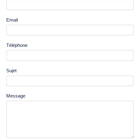
Email
Téléphone
Sujet
Message