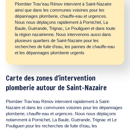
Plombier Trav’eau Rénov intervient à Saint-Nazaire
ainsi que dans les communes voisines pour les
dépannages plomberie, chauffe-eau et urgences.
Nous nous déplaçons rapidement à Pornichet, La
Baule, Guérande, Trignac, Le Pouliguen et dans toute
la région nazairienne. Nous intervenons aussi dans
plusieurs quartiers de Saint-Nazaire pour les
recherches de fuite d’eau, les pannes de chauffe-eau
et les dépannages plomberie urgents
Carte des zones d’intervention
plomberie autour de Saint-Nazaire
Plombier Trav’eau Rénov intervient rapidement à Saint-
Nazaire et dans les communes voisines pour les dépannages
plomberie, chauffe-eau et urgences. Nous nous déplaçons
notamment à Pornichet, La Baule, Guérande, Trignac et Le
Pouliguen pour les recherches de fuite d’eau, les