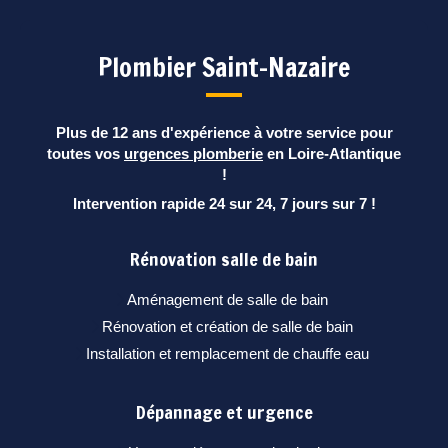
Plombier Saint-Nazaire
Plus de 12 ans d'expérience à votre service pour
toutes vos
urgences plomberie
en Loire-Atlantique
!
Intervention rapide 24 sur 24, 7 jours sur 7 !
Rénovation salle de bain
Aménagement de salle de bain
Rénovation et création de salle de bain
Installation et remplacement de chauffe eau
Dépannage et urgence