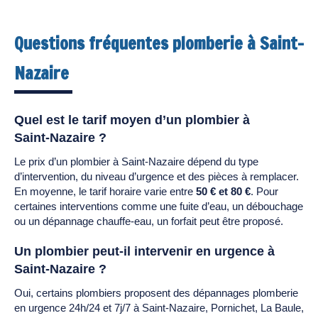
Questions fréquentes plomberie à Saint-
Nazaire
Quel est le tarif moyen d’un plombier à
Saint-Nazaire ?
Le prix d’un plombier à Saint-Nazaire dépend du type
d’intervention, du niveau d’urgence et des pièces à remplacer.
En moyenne, le tarif horaire varie entre
50 € et 80 €
. Pour
certaines interventions comme une fuite d’eau, un débouchage
ou un dépannage chauffe-eau, un forfait peut être proposé.
Un plombier peut-il intervenir en urgence à
Saint-Nazaire ?
Oui, certains plombiers proposent des dépannages plomberie
en urgence 24h/24 et 7j/7 à Saint-Nazaire, Pornichet, La Baule,