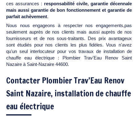
ces assurances :
responsabilité civile, garantie décennale
mais aussi garantie de bon fonctionnement et garantie de
parfait achèvement
.
Nous nous engageons à respecter nos engagements,pas
seulement auprès de nos clients mais aussi auprès de nos
fournisseurs et de nos sous-traitants. Des prix avantageux
sont étudiés pour nos clients les plus fidèles. Vous n'avez
qu'un seul interlocuteur pour vos travaux de installation de
chauffe eau électrique : Plombier Trav'Eau Renov Saint
Nazaire à Saint-Nazaire 44600.
Contacter Plombier Trav'Eau Renov
Saint Nazaire, installation de chauffe
eau électrique