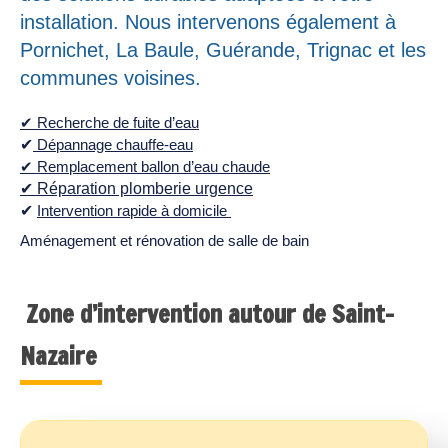
installation. Nous intervenons également à
Pornichet, La Baule, Guérande, Trignac et les
communes voisines.
✔ Recherche de fuite d’eau
✔
Dépannage chauffe-eau
✔ Remplacement ballon d’eau chaude
✔ Réparation plomberie urgence
✔
Intervention rapide à domicile
Aménagement et rénovation de salle de bain
Zone d’intervention autour de Saint-
Nazaire