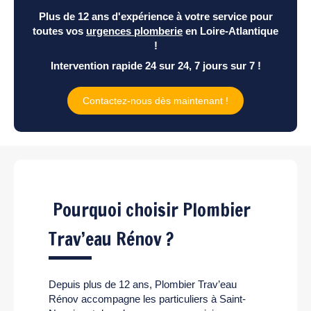
Plus de 12 ans d'expérience à votre service pour
toutes vos
urgences plomberie
en Loire-Atlantique
!
Intervention rapide 24 sur 24, 7 jours sur 7 !
Contactez-nous dès maintenant !
Pourquoi choisir Plombier
Trav’eau Rénov ?
Depuis plus de 12 ans, Plombier Trav’eau
Rénov accompagne les particuliers à Saint-