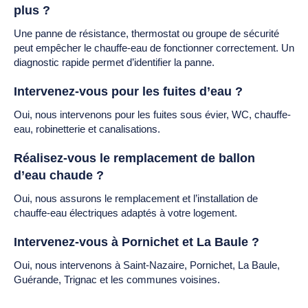
plus ?
Une panne de résistance, thermostat ou groupe de sécurité
peut empêcher le chauffe-eau de fonctionner correctement. Un
diagnostic rapide permet d’identifier la panne.
Intervenez-vous pour les fuites d’eau ?
Oui, nous intervenons pour les fuites sous évier, WC, chauffe-
eau, robinetterie et canalisations.
Réalisez-vous le remplacement de ballon
d’eau chaude ?
Oui, nous assurons le remplacement et l’installation de
chauffe-eau électriques adaptés à votre logement.
Intervenez-vous à Pornichet et La Baule ?
Oui, nous intervenons à Saint-Nazaire, Pornichet, La Baule,
Guérande, Trignac et les communes voisines.