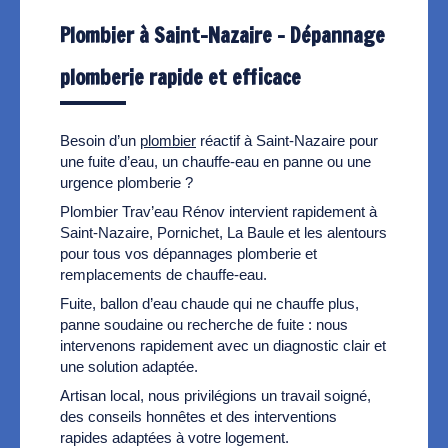
Plombier à Saint-Nazaire – Dépannage
plomberie rapide et efficace
Besoin d’un
plombier
réactif à Saint-Nazaire pour
une fuite d’eau, un chauffe-eau en panne ou une
urgence plomberie ?
Plombier Trav’eau Rénov intervient rapidement à
Saint-Nazaire, Pornichet, La Baule et les alentours
pour tous vos dépannages plomberie et
remplacements de chauffe-eau.
Fuite, ballon d’eau chaude qui ne chauffe plus,
panne soudaine ou recherche de fuite : nous
intervenons rapidement avec un diagnostic clair et
une solution adaptée.
Artisan local, nous privilégions un travail soigné,
des conseils honnêtes et des interventions
rapides adaptées à votre logement.