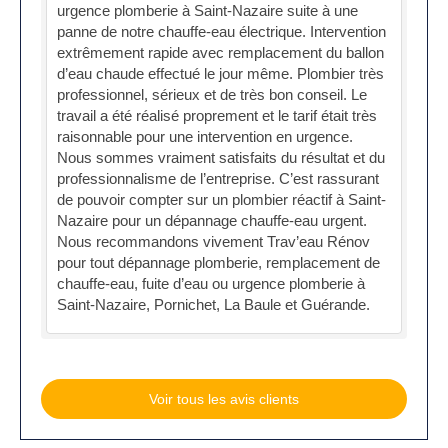
urgence plomberie à Saint-Nazaire suite à une
panne de notre chauffe-eau électrique. Intervention
extrêmement rapide avec remplacement du ballon
d’eau chaude effectué le jour même. Plombier très
professionnel, sérieux et de très bon conseil. Le
travail a été réalisé proprement et le tarif était très
raisonnable pour une intervention en urgence.
Nous sommes vraiment satisfaits du résultat et du
professionnalisme de l’entreprise. C’est rassurant
de pouvoir compter sur un plombier réactif à Saint-
Nazaire pour un dépannage chauffe-eau urgent.
Nous recommandons vivement Trav’eau Rénov
pour tout dépannage plomberie, remplacement de
chauffe-eau, fuite d’eau ou urgence plomberie à
Saint-Nazaire, Pornichet, La Baule et Guérande.
Voir tous les avis clients