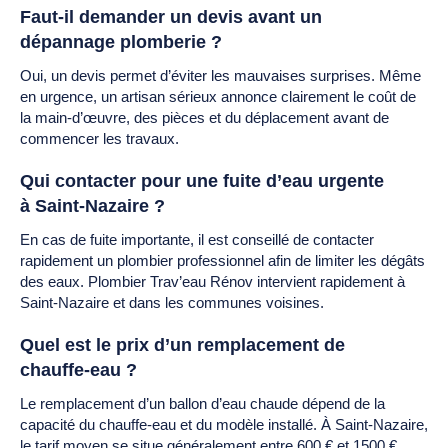
Faut-il demander un devis avant un
dépannage plomberie ?
Oui, un devis permet d’éviter les mauvaises surprises. Même
en urgence, un artisan sérieux annonce clairement le coût de
la main-d’œuvre, des pièces et du déplacement avant de
commencer les travaux.
Qui contacter pour une fuite d’eau urgente
à Saint-Nazaire ?
En cas de fuite importante, il est conseillé de contacter
rapidement un plombier professionnel afin de limiter les dégâts
des eaux. Plombier Trav’eau Rénov intervient rapidement à
Saint-Nazaire et dans les communes voisines.
Quel est le prix d’un remplacement de
chauffe-eau ?
Le remplacement d’un ballon d’eau chaude dépend de la
capacité du chauffe-eau et du modèle installé. À Saint-Nazaire,
le tarif moyen se situe généralement entre 600 € et 1500 €