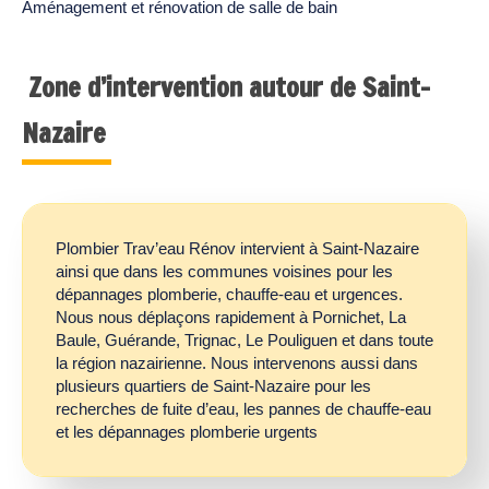
Aménagement et rénovation de salle de bain
Zone d’intervention autour de Saint-
Nazaire
Plombier Trav’eau Rénov intervient à Saint-Nazaire
ainsi que dans les communes voisines pour les
dépannages plomberie, chauffe-eau et urgences.
Nous nous déplaçons rapidement à Pornichet, La
Baule, Guérande, Trignac, Le Pouliguen et dans toute
la région nazairienne. Nous intervenons aussi dans
plusieurs quartiers de Saint-Nazaire pour les
recherches de fuite d’eau, les pannes de chauffe-eau
et les dépannages plomberie urgents