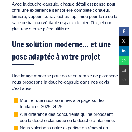
Avec la douche-capsule, chaque détail est pensé pour
offrir une expérience sensorielle complète : chaleur,
lumière, vapeur, son… tout est optimisé pour faire de la
salle de bain un véritable espace de bien-être, et non
plus une simple pièce utilitaire.
Une solution moderne… et une
pose adaptée à votre projet
Une image moderne pour notre entreprise de plomberie :
nous proposons la douche-capsule dans nos devis,
c’est aussi :
Montrer que nous sommes à la page sur les
tendances 2025–2026.
À la différence des concurrents qui ne proposent
que la douche classique ou la douche à l’italienne.
Nous valorisons notre expertise en rénovation