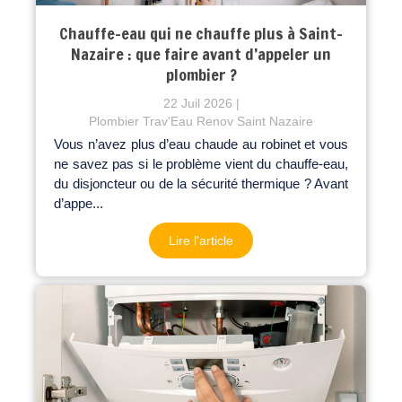
Chauffe-eau qui ne chauffe plus à Saint-
Nazaire : que faire avant d’appeler un
plombier ?
22 Juil 2026
Plombier Trav'Eau Renov Saint Nazaire
Vous n’avez plus d’eau chaude au robinet et vous
ne savez pas si le problème vient du chauffe-eau,
du disjoncteur ou de la sécurité thermique ? Avant
d’appe...
Lire l'article