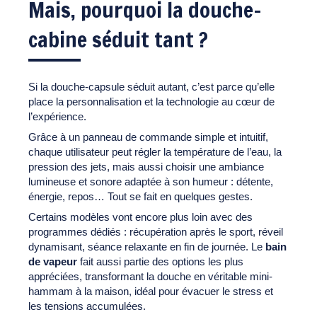
Mais, pourquoi la douche-
cabine séduit tant ?
Si la douche-capsule séduit autant, c’est parce qu’elle
place la personnalisation et la technologie au cœur de
l’expérience.
Grâce à un panneau de commande simple et intuitif,
chaque utilisateur peut régler la température de l’eau, la
pression des jets, mais aussi choisir une ambiance
lumineuse et sonore adaptée à son humeur : détente,
énergie, repos… Tout se fait en quelques gestes.
Certains modèles vont encore plus loin avec des
programmes dédiés : récupération après le sport, réveil
dynamisant, séance relaxante en fin de journée. Le
bain
de vapeur
fait aussi partie des options les plus
appréciées, transformant la douche en véritable mini-
hammam à la maison, idéal pour évacuer le stress et
les tensions accumulées.