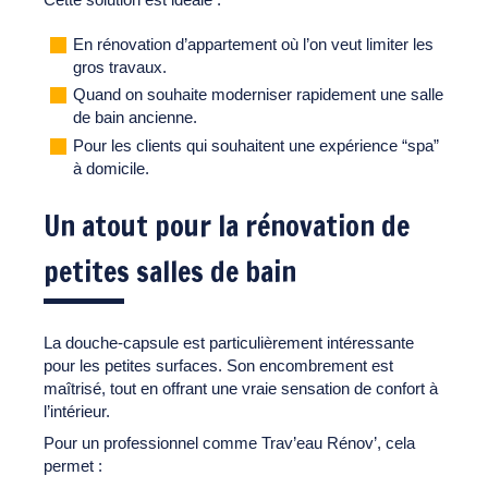
En rénovation d’appartement où l’on veut limiter les
gros travaux.
Quand on souhaite moderniser rapidement une salle
de bain ancienne.
Pour les clients qui souhaitent une expérience “spa”
à domicile.
Un atout pour la rénovation de
petites salles de bain
La douche-capsule est particulièrement intéressante
pour les petites surfaces. Son encombrement est
maîtrisé, tout en offrant une vraie sensation de confort à
l’intérieur.
Pour un professionnel comme Trav’eau Rénov’, cela
permet :