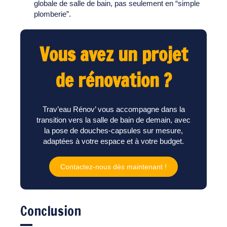
globale de salle de bain, pas seulement en “simple
plomberie”.
Vous avez un projet
de rénovation ?
Trav’eau Rénov’ vous accompagne dans la
transition vers la salle de bain de demain, avec
la pose de douches-capsules sur mesure,
adaptées à votre espace et à votre budget.
Contactez-nous dès maintenant !
Conclusion