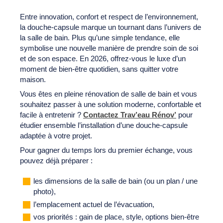
Entre innovation, confort et respect de l’environnement,
la douche-capsule marque un tournant dans l’univers de
la salle de bain. Plus qu’une simple tendance, elle
symbolise une nouvelle manière de prendre soin de soi
et de son espace. En 2026, offrez-vous le luxe d’un
moment de bien-être quotidien, sans quitter votre
maison.
Vous êtes en pleine rénovation de salle de bain et vous
souhaitez passer à une solution moderne, confortable et
facile à entretenir ?
Contactez Trav’eau Rénov’
pour
étudier ensemble l’installation d’une douche-capsule
adaptée à votre projet.
Pour gagner du temps lors du premier échange, vous
pouvez déjà préparer :
les dimensions de la salle de bain (ou un plan / une
photo),
l’emplacement actuel de l’évacuation,
vos priorités : gain de place, style, options bien-être