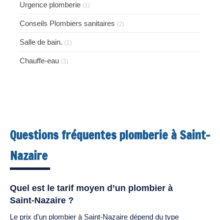
Urgence plomberie
(1)
Conseils Plombiers sanitaires
(2)
Salle de bain.
(1)
Chauffe-eau
(3)
Questions fréquentes plomberie à Saint-
Nazaire
Quel est le tarif moyen d’un plombier à
Saint-Nazaire ?
Le prix d’un plombier à Saint-Nazaire dépend du type