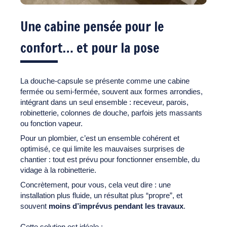
Une cabine pensée pour le
confort… et pour la pose
La douche-capsule se présente comme une cabine
fermée ou semi-fermée, souvent aux formes arrondies,
intégrant dans un seul ensemble : receveur, parois,
robinetterie, colonnes de douche, parfois jets massants
ou fonction vapeur.
Pour un plombier, c’est un ensemble cohérent et
optimisé, ce qui limite les mauvaises surprises de
chantier : tout est prévu pour fonctionner ensemble, du
vidage à la robinetterie.
Concrètement, pour vous, cela veut dire : une
installation plus fluide, un résultat plus “propre”, et
souvent
moins d’imprévus pendant les travaux
.
Cette solution est idéale :