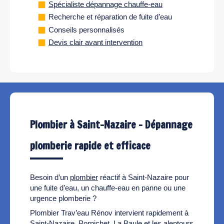
Spécialiste dépannage chauffe-eau
Recherche et réparation de fuite d’eau
Conseils personnalisés
Devis clair avant intervention
Plombier à Saint-Nazaire – Dépannage
plomberie rapide et efficace
Besoin d’un
plombier
réactif à Saint-Nazaire pour
une fuite d’eau, un chauffe-eau en panne ou une
urgence plomberie ?
Plombier Trav’eau Rénov intervient rapidement à
Saint-Nazaire, Pornichet, La Baule et les alentours