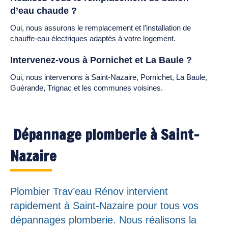
d’eau chaude ?
Oui, nous assurons le remplacement et l’installation de
chauffe-eau électriques adaptés à votre logement.
Intervenez-vous à Pornichet et La Baule ?
Oui, nous intervenons à Saint-Nazaire, Pornichet, La Baule,
Guérande, Trignac et les communes voisines.
Dépannage plomberie à Saint-
Nazaire
Plombier Trav’eau Rénov intervient
rapidement à Saint-Nazaire pour tous vos
dépannages plomberie. Nous réalisons la