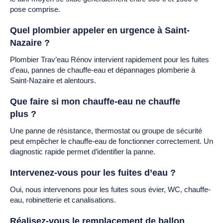
pose comprise.
Quel plombier appeler en urgence à Saint-
Nazaire ?
Plombier Trav’eau Rénov intervient rapidement pour les fuites
d’eau, pannes de chauffe-eau et dépannages plomberie à
Saint-Nazaire et alentours.
Que faire si mon chauffe-eau ne chauffe
plus ?
Une panne de résistance, thermostat ou groupe de sécurité
peut empêcher le chauffe-eau de fonctionner correctement. Un
diagnostic rapide permet d’identifier la panne.
Intervenez-vous pour les fuites d’eau ?
Oui, nous intervenons pour les fuites sous évier, WC, chauffe-
eau, robinetterie et canalisations.
Réalisez-vous le remplacement de ballon