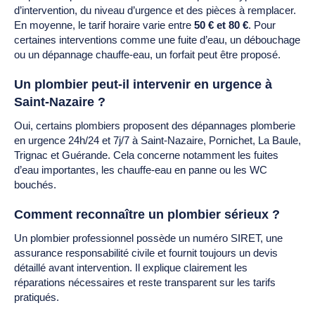
d’intervention, du niveau d’urgence et des pièces à remplacer.
En moyenne, le tarif horaire varie entre
50 € et 80 €
. Pour
certaines interventions comme une fuite d’eau, un débouchage
ou un dépannage chauffe-eau, un forfait peut être proposé.
Un plombier peut-il intervenir en urgence à
Saint-Nazaire ?
Oui, certains plombiers proposent des dépannages plomberie
en urgence 24h/24 et 7j/7 à Saint-Nazaire, Pornichet, La Baule,
Trignac et Guérande. Cela concerne notamment les fuites
d’eau importantes, les chauffe-eau en panne ou les WC
bouchés.
Comment reconnaître un plombier sérieux ?
Un plombier professionnel possède un numéro SIRET, une
assurance responsabilité civile et fournit toujours un devis
détaillé avant intervention. Il explique clairement les
réparations nécessaires et reste transparent sur les tarifs
pratiqués.