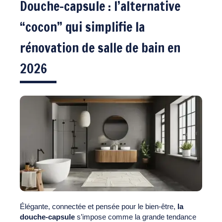
Douche-capsule : l’alternative
“cocon” qui simplifie la
rénovation de salle de bain en
2026
Élégante, connectée et pensée pour le bien-être,
la
douche-capsule
s’impose comme la grande tendance