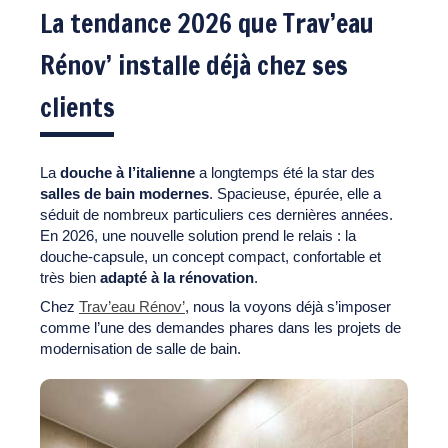
La tendance 2026 que Trav’eau
Rénov’ installe déjà chez ses
clients
La
douche à l’italienne
a longtemps été la star des
salles de bain modernes
. Spacieuse, épurée, elle a
séduit de nombreux particuliers ces dernières années.
En 2026, une nouvelle solution prend le relais : la
douche-capsule, un concept compact, confortable et
très bien
adapté à la rénovation
.
Chez
Trav’eau Rénov’
, nous la voyons déjà s’imposer
comme l’une des demandes phares dans les projets de
modernisation de salle de bain.