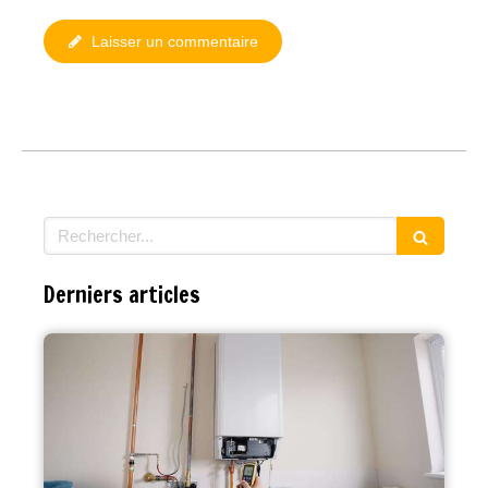
Laisser un commentaire
Rechercher
Derniers articles