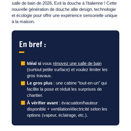
salle de bain de 2026. Exit la douche à l’italienne ! Cette
nouvelle génération de douche allie design, technologie
et écologie pour offrir une expérience sensorielle unique
à la maison.
En bref :
Idéal si
vous
rénovez une salle de bain
(surtout petite surface) et voulez limiter les
gros travaux.
Le gros plus
: une cabine “tout-en-un” qui
facilite la pose et réduit les surprises de
chantier.
À vérifier avant
: évacuation/hauteur
disponible + ventilation/électricité selon les
options (vapeur, éclairage, etc.).