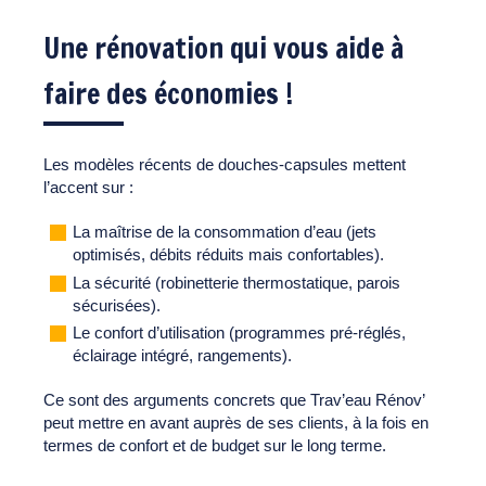
Une rénovation qui vous aide à
faire des économies !
Les modèles récents de douches-capsules mettent
l’accent sur :
La maîtrise de la consommation d’eau (jets
optimisés, débits réduits mais confortables).
La sécurité (robinetterie thermostatique, parois
sécurisées).
Le confort d’utilisation (programmes pré-réglés,
éclairage intégré, rangements).
Ce sont des arguments concrets que Trav’eau Rénov’
peut mettre en avant auprès de ses clients, à la fois en
termes de confort et de budget sur le long terme.