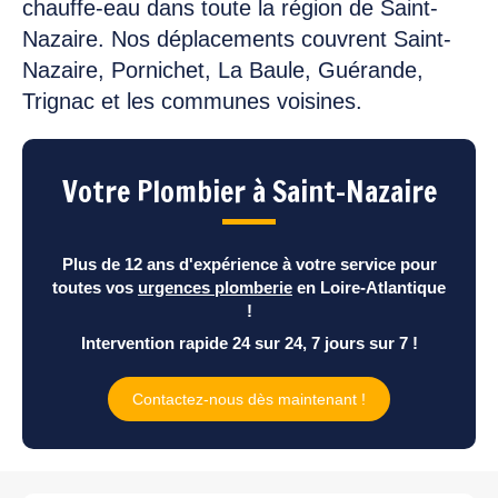
chauffe-eau dans toute la région de Saint-
Nazaire. Nos déplacements couvrent Saint-
Nazaire, Pornichet, La Baule, Guérande,
Trignac et les communes voisines.
Votre Plombier à Saint-Nazaire
Plus de 12 ans d'expérience à votre service pour
toutes vos
urgences plomberie
en Loire-Atlantique
!
Intervention rapide 24 sur 24, 7 jours sur 7 !
Contactez-nous dès maintenant !