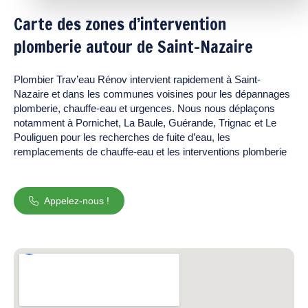
Carte des zones d’intervention
plomberie autour de Saint-Nazaire
Plombier Trav’eau Rénov intervient rapidement à Saint-
Nazaire et dans les communes voisines pour les dépannages
plomberie, chauffe-eau et urgences. Nous nous déplaçons
notamment à Pornichet, La Baule, Guérande, Trignac et Le
Pouliguen pour les recherches de fuite d’eau, les
remplacements de chauffe-eau et les interventions plomberie
Appelez-nous !
Entrerapides.