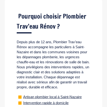
Pourquoi choisir Plombier
Trav’eau Rénov ?
Depuis plus de 12 ans, Plombier Trav’eau
Rénov accompagne les particuliers à Saint-
Nazaire et dans les communes voisines pour
les dépannages plomberie, les urgences
chauffe-eau et les rénovations de salle de bain.
Nous privilégions des interventions rapides, un
diagnostic clair et des solutions adaptées à
votre installation. Chaque dépannage est
réalisé avec sérieux afin de garantir un travail
propre, durable et efficace.
Artisan plombier local à Saint-Nazaire
Intervention rapide à domicile