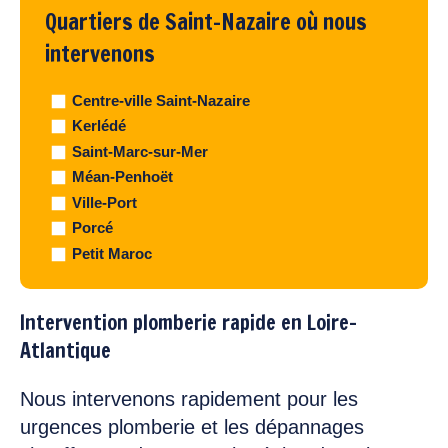
Quartiers de Saint-Nazaire où nous
intervenons
Centre-ville Saint-Nazaire
Kerlédé
Saint-Marc-sur-Mer
Méan-Penhoët
Ville-Port
Porcé
Petit Maroc
Intervention plomberie rapide en Loire-
Atlantique
Nous intervenons rapidement pour les
urgences plomberie et les dépannages