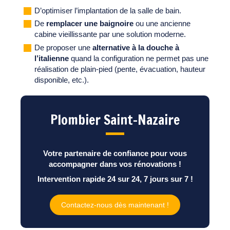
D’optimiser l’implantation de la salle de bain.
De
remplacer une baignoire
ou une ancienne
cabine vieillissante par une solution moderne.
De proposer une
alternative à la douche à
l’italienne
quand la configuration ne permet pas une
réalisation de plain-pied (pente, évacuation, hauteur
disponible, etc.).
Plombier Saint-Nazaire
Votre partenaire de confiance pour vous
accompagner dans vos rénovations !
Intervention rapide 24 sur 24, 7 jours sur 7 !
Contactez-nous dès maintenant !