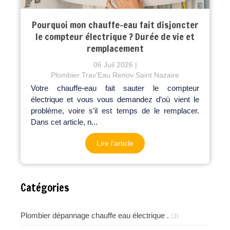
Pourquoi mon chauffe-eau fait disjoncter
le compteur électrique ? Durée de vie et
remplacement
06 Juil 2026
Plombier Trav'Eau Renov Saint Nazaire
Votre chauffe-eau fait sauter le compteur
électrique et vous vous demandez d’où vient le
problème, voire s’il est temps de le remplacer.
Dans cet article, n...
Lire l'article
Catégories
Plombier dépannage chauffe eau électrique .
(3)