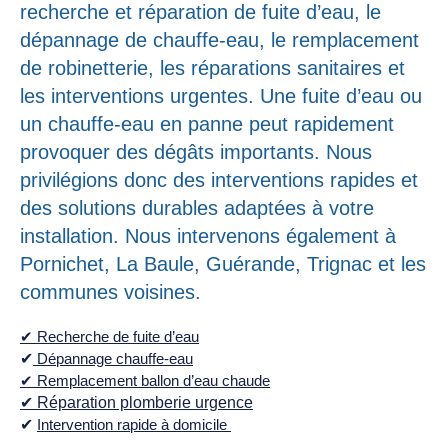
recherche et réparation de fuite d’eau, le
dépannage de chauffe-eau, le remplacement
de robinetterie, les réparations sanitaires et
les interventions urgentes. Une fuite d’eau ou
un chauffe-eau en panne peut rapidement
provoquer des dégâts importants. Nous
privilégions donc des interventions rapides et
des solutions durables adaptées à votre
installation. Nous intervenons également à
Pornichet, La Baule, Guérande, Trignac et les
communes voisines.
✔ Recherche de fuite d’eau
✔
Dépannage chauffe-eau
✔ Remplacement ballon d’eau chaude
✔ Réparation plomberie urgence
✔
Intervention rapide à domicile