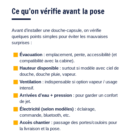
Ce qu’on vérifie avant la pose
Avant d’installer une douche-capsule, on vérifie
quelques points simples pour éviter les mauvaises
surprises :
Évacuation
: emplacement, pente, accessibilité (et
compatibilité avec la cabine).
Hauteur disponible
: surtout si modèle avec ciel de
douche, douche pluie, vapeur.
Ventilation
: indispensable si option vapeur / usage
intensif.
Arrivées d’eau + pression
: pour garder un confort
de jet.
Électricité (selon modèles)
: éclairage,
commande, bluetooth, etc.
Accès chantier
: passage des portes/couloirs pour
la livraison et la pose.