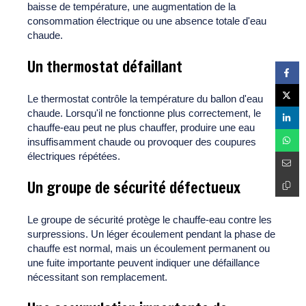
baisse de température, une augmentation de la
consommation électrique ou une absence totale d'eau
chaude.
Un thermostat défaillant
Le thermostat contrôle la température du ballon d'eau
chaude. Lorsqu'il ne fonctionne plus correctement, le
chauffe-eau peut ne plus chauffer, produire une eau
insuffisamment chaude ou provoquer des coupures
électriques répétées.
Un groupe de sécurité défectueux
Le groupe de sécurité protège le chauffe-eau contre les
surpressions. Un léger écoulement pendant la phase de
chauffe est normal, mais un écoulement permanent ou
une fuite importante peuvent indiquer une défaillance
nécessitant son remplacement.