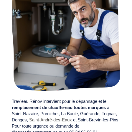
Trav'eau Rénov intervient pour le dépannage et le
remplacement de chauffe-eau toutes marques
à
Saint-Nazaire, Pornichet, La Baule, Guérande, Trignac,
Donges,
Saint-André-des-Eaux
et Saint-Brevin-les-Pins.
Pour toute urgence ou demande de