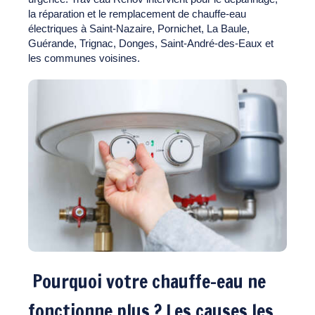
la réparation et le remplacement de chauffe-eau
électriques à Saint-Nazaire, Pornichet, La Baule,
Guérande, Trignac, Donges, Saint-André-des-Eaux et
les communes voisines.
Pourquoi votre chauffe-eau ne
fonctionne plus ? Les causes les