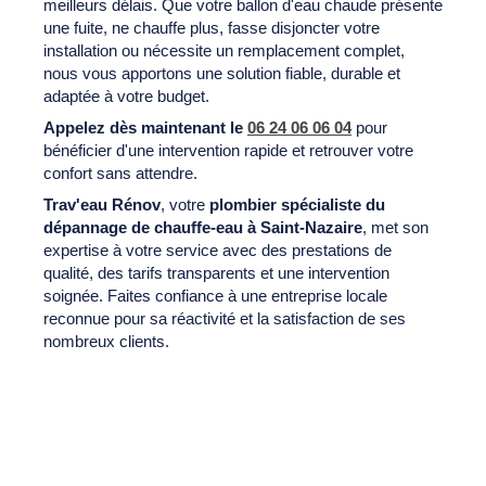
meilleurs délais. Que votre ballon d'eau chaude présente
une fuite, ne chauffe plus, fasse disjoncter votre
installation ou nécessite un remplacement complet,
nous vous apportons une solution fiable, durable et
adaptée à votre budget.
Appelez dès maintenant le
06 24 06 06 04
pour
bénéficier d'une intervention rapide et retrouver votre
confort sans attendre.
Trav'eau Rénov
, votre
plombier spécialiste du
dépannage de chauffe-eau à Saint-Nazaire
, met son
expertise à votre service avec des prestations de
qualité, des tarifs transparents et une intervention
soignée. Faites confiance à une entreprise locale
reconnue pour sa réactivité et la satisfaction de ses
nombreux clients.