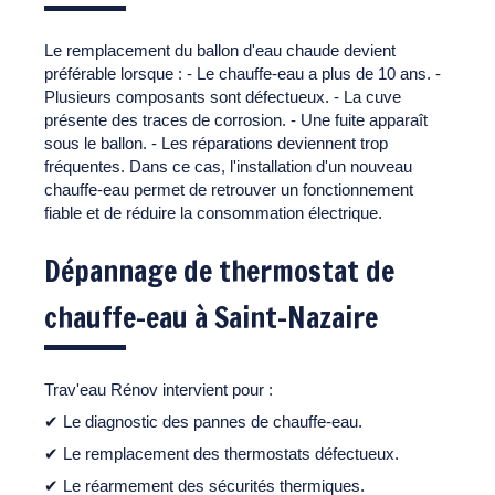
Le remplacement du ballon d'eau chaude devient
préférable lorsque : - Le chauffe-eau a plus de 10 ans. -
Plusieurs composants sont défectueux. - La cuve
présente des traces de corrosion. - Une fuite apparaît
sous le ballon. - Les réparations deviennent trop
fréquentes. Dans ce cas, l'installation d'un nouveau
chauffe-eau permet de retrouver un fonctionnement
fiable et de réduire la consommation électrique.
Dépannage de thermostat de
chauffe-eau à Saint-Nazaire
Trav'eau Rénov intervient pour :
✔ Le diagnostic des pannes de chauffe-eau.
✔ Le remplacement des thermostats défectueux.
✔ Le réarmement des sécurités thermiques.