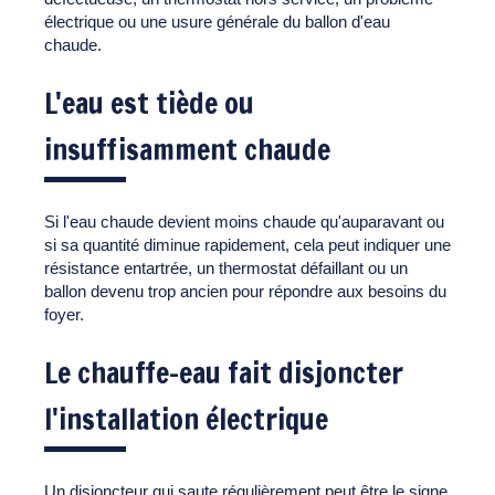
électrique ou une usure générale du ballon d'eau
chaude.
L'eau est tiède ou
insuffisamment chaude
Si l'eau chaude devient moins chaude qu'auparavant ou
si sa quantité diminue rapidement, cela peut indiquer une
résistance entartrée, un thermostat défaillant ou un
ballon devenu trop ancien pour répondre aux besoins du
foyer.
Le chauffe-eau fait disjoncter
l'installation électrique
Un disjoncteur qui saute régulièrement peut être le signe