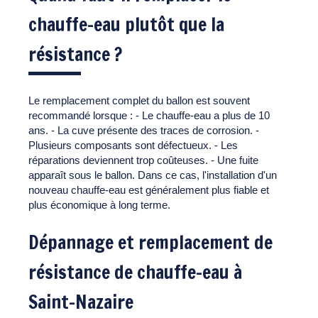
chauffe-eau plutôt que la
résistance ?
Le remplacement complet du ballon est souvent
recommandé lorsque : - Le chauffe-eau a plus de 10
ans. - La cuve présente des traces de corrosion. -
Plusieurs composants sont défectueux. - Les
réparations deviennent trop coûteuses. - Une fuite
apparaît sous le ballon. Dans ce cas, l'installation d'un
nouveau chauffe-eau est généralement plus fiable et
plus économique à long terme.
Dépannage et remplacement de
résistance de chauffe-eau à
Saint-Nazaire