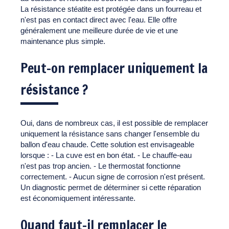
La résistance stéatite est protégée dans un fourreau et
n'est pas en contact direct avec l'eau. Elle offre
généralement une meilleure durée de vie et une
maintenance plus simple.
Peut-on remplacer uniquement la
résistance ?
Oui, dans de nombreux cas, il est possible de remplacer
uniquement la résistance sans changer l'ensemble du
ballon d'eau chaude. Cette solution est envisageable
lorsque : - La cuve est en bon état. - Le chauffe-eau
n'est pas trop ancien. - Le thermostat fonctionne
correctement. - Aucun signe de corrosion n'est présent.
Un diagnostic permet de déterminer si cette réparation
est économiquement intéressante.
Quand faut-il remplacer le