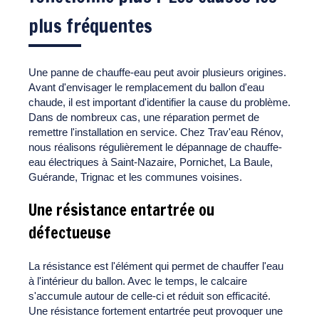
plus fréquentes
Une panne de chauffe-eau peut avoir plusieurs origines.
Avant d'envisager le remplacement du ballon d'eau
chaude, il est important d'identifier la cause du problème.
Dans de nombreux cas, une réparation permet de
remettre l'installation en service. Chez Trav'eau Rénov,
nous réalisons régulièrement le dépannage de chauffe-
eau électriques à Saint-Nazaire, Pornichet, La Baule,
Guérande, Trignac et les communes voisines.
Une résistance entartrée ou
défectueuse
La résistance est l'élément qui permet de chauffer l'eau
à l'intérieur du ballon. Avec le temps, le calcaire
s'accumule autour de celle-ci et réduit son efficacité.
Une résistance fortement entartrée peut provoquer une