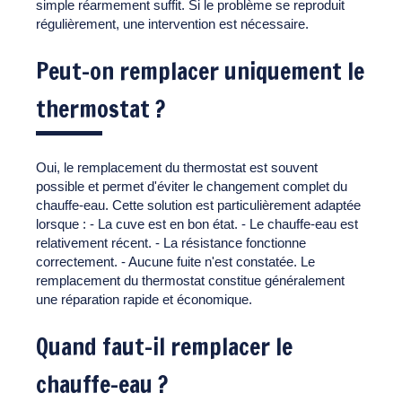
simple réarmement suffit. Si le problème se reproduit
régulièrement, une intervention est nécessaire.
Peut-on remplacer uniquement le
thermostat ?
Oui, le remplacement du thermostat est souvent
possible et permet d'éviter le changement complet du
chauffe-eau. Cette solution est particulièrement adaptée
lorsque : - La cuve est en bon état. - Le chauffe-eau est
relativement récent. - La résistance fonctionne
correctement. - Aucune fuite n'est constatée. Le
remplacement du thermostat constitue généralement
une réparation rapide et économique.
Quand faut-il remplacer le
chauffe-eau ?