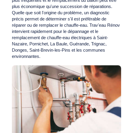
plus fréquentes et le remplacement du ballon peut être
plus économique qu'une succession de réparations.
Quelle que soit l'origine du problème, un diagnostic
précis permet de déterminer s'il est préférable de
réparer ou de remplacer le chauffe-eau. Trav'eau Rénov
intervient rapidement pour le dépannage et le
remplacement de chauffe-eau électriques à Saint-
Nazaire, Pornichet, La Baule, Guérande, Trignac,
Donges, Saint-Brevin-les-Pins et les communes
environnantes.