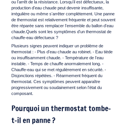
ou l'arrêt de la résistance. Lorsqu'il est défectueux, la
production d'eau chaude peut devenir insuffisante,
irrégulière ou même s'arrêter complètement. Une panne
de thermostat est relativement fréquente et peut souvent
être réparée sans remplacer l'ensemble du ballon d'eau
chaude.Quels sont les symptômes d'un thermostat de
chauffe-eau défectueux ?
Plusieurs signes peuvent indiquer un problème de
thermostat : - Plus d'eau chaude au robinet. - Eau tiède
ou insuffisamment chaude. - Température de l'eau
instable. - Temps de chauffe anormalement long. -
Chauffe-eau qui se met régulièrement en sécurité. -
Disjonctions répétées. - Réarmement fréquent du
thermostat. Ces symptômes peuvent apparaître
progressivement ou soudainement selon l'état du
composant.
Pourquoi un thermostat tombe-
t-il en panne ?