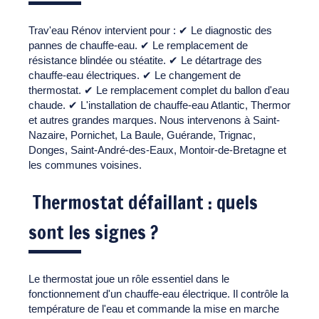
Trav'eau Rénov intervient pour : ✔ Le diagnostic des
pannes de chauffe-eau. ✔ Le remplacement de
résistance blindée ou stéatite. ✔ Le détartrage des
chauffe-eau électriques. ✔ Le changement de
thermostat. ✔ Le remplacement complet du ballon d'eau
chaude. ✔ L'installation de chauffe-eau Atlantic, Thermor
et autres grandes marques. Nous intervenons à Saint-
Nazaire, Pornichet, La Baule, Guérande, Trignac,
Donges, Saint-André-des-Eaux, Montoir-de-Bretagne et
les communes voisines.
Thermostat défaillant : quels
sont les signes ?
Le thermostat joue un rôle essentiel dans le
fonctionnement d'un chauffe-eau électrique. Il contrôle la
température de l'eau et commande la mise en marche