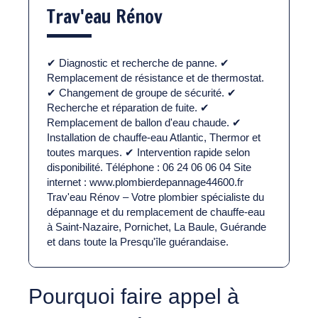
Trav'eau Rénov
✔ Diagnostic et recherche de panne. ✔
Remplacement de résistance et de thermostat.
✔ Changement de groupe de sécurité. ✔
Recherche et réparation de fuite. ✔
Remplacement de ballon d'eau chaude. ✔
Installation de chauffe-eau Atlantic, Thermor et
toutes marques. ✔ Intervention rapide selon
disponibilité. Téléphone : 06 24 06 06 04 Site
internet : www.plombierdepannage44600.fr
Trav'eau Rénov – Votre plombier spécialiste du
dépannage et du remplacement de chauffe-eau
à Saint-Nazaire, Pornichet, La Baule, Guérande
et dans toute la Presqu'île guérandaise.
Pourquoi faire appel à