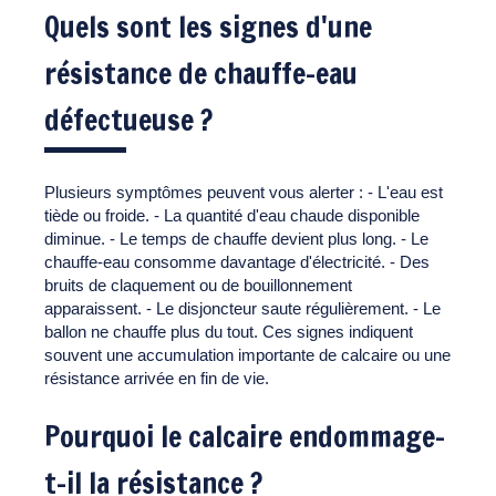
Quels sont les signes d'une
résistance de chauffe-eau
défectueuse ?
Plusieurs symptômes peuvent vous alerter : - L'eau est
tiède ou froide. - La quantité d'eau chaude disponible
diminue. - Le temps de chauffe devient plus long. - Le
chauffe-eau consomme davantage d'électricité. - Des
bruits de claquement ou de bouillonnement
apparaissent. - Le disjoncteur saute régulièrement. - Le
ballon ne chauffe plus du tout. Ces signes indiquent
souvent une accumulation importante de calcaire ou une
résistance arrivée en fin de vie.
Pourquoi le calcaire endommage-
t-il la résistance ?