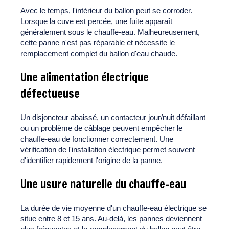
Avec le temps, l'intérieur du ballon peut se corroder.
Lorsque la cuve est percée, une fuite apparaît
généralement sous le chauffe-eau. Malheureusement,
cette panne n'est pas réparable et nécessite le
remplacement complet du ballon d'eau chaude.
Une alimentation électrique
défectueuse
Un disjoncteur abaissé, un contacteur jour/nuit défaillant
ou un problème de câblage peuvent empêcher le
chauffe-eau de fonctionner correctement. Une
vérification de l'installation électrique permet souvent
d'identifier rapidement l'origine de la panne.
Une usure naturelle du chauffe-eau
La durée de vie moyenne d'un chauffe-eau électrique se
situe entre 8 et 15 ans. Au-delà, les pannes deviennent