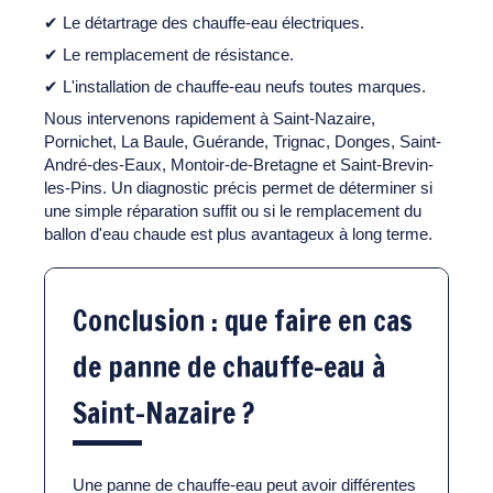
✔ Le détartrage des chauffe-eau électriques.
✔ Le remplacement de résistance.
✔ L'installation de chauffe-eau neufs toutes marques.
Nous intervenons rapidement à Saint-Nazaire,
Pornichet, La Baule, Guérande, Trignac, Donges, Saint-
André-des-Eaux, Montoir-de-Bretagne et Saint-Brevin-
les-Pins. Un diagnostic précis permet de déterminer si
une simple réparation suffit ou si le remplacement du
ballon d'eau chaude est plus avantageux à long terme.
Conclusion : que faire en cas
de panne de chauffe-eau à
Saint-Nazaire ?
Une panne de chauffe-eau peut avoir différentes