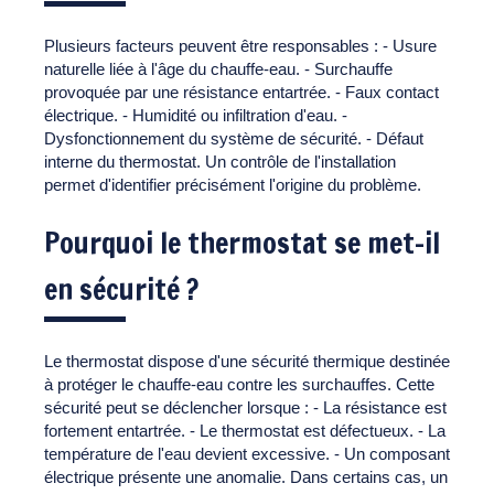
Plusieurs facteurs peuvent être responsables : - Usure
naturelle liée à l'âge du chauffe-eau. - Surchauffe
provoquée par une résistance entartrée. - Faux contact
électrique. - Humidité ou infiltration d'eau. -
Dysfonctionnement du système de sécurité. - Défaut
interne du thermostat. Un contrôle de l'installation
permet d'identifier précisément l'origine du problème.
Pourquoi le thermostat se met-il
en sécurité ?
Le thermostat dispose d'une sécurité thermique destinée
à protéger le chauffe-eau contre les surchauffes. Cette
sécurité peut se déclencher lorsque : - La résistance est
fortement entartrée. - Le thermostat est défectueux. - La
température de l'eau devient excessive. - Un composant
électrique présente une anomalie. Dans certains cas, un