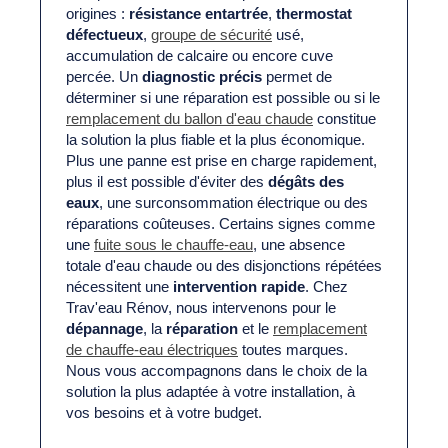
origines :
résistance entartrée
,
thermostat
défectueux
,
groupe de sécurité
usé,
accumulation de calcaire ou encore cuve
percée. Un
diagnostic précis
permet de
déterminer si une réparation est possible ou si le
remplacement du ballon d'eau chaude
constitue
la solution la plus fiable et la plus économique.
Plus une panne est prise en charge rapidement,
plus il est possible d'éviter des
dégâts des
eaux
, une surconsommation électrique ou des
réparations coûteuses. Certains signes comme
une
fuite sous le chauffe-eau
, une absence
totale d'eau chaude ou des disjonctions répétées
nécessitent une
intervention rapide
. Chez
Trav'eau Rénov, nous intervenons pour le
dépannage
, la
réparation
et le
remplacement
de chauffe-eau électriques
toutes marques.
Nous vous accompagnons dans le choix de la
solution la plus adaptée à votre installation, à
vos besoins et à votre budget.