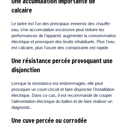
Une accumulation importante de
calcaire
Le tartre est l'un des principaux ennemis des chauffe-
eau. Une accumulation excessive peut réduire les
performances de l'appareil, augmenter la consommation
électrique et provoquer des bruits inhabituels. Plus l'eau
est calcaire, plus l'usure des composants est rapide.
Une résistance percée provoquant une
disjonction
Lorsque la résistance est endommagée, elle peut
provoquer un court-circuit et faire disjoncter l'installation
électrique. Dans ce cas, il est recommandé de couper
l'alimentation électrique du ballon et de faire réaliser un
diagnostic.
Une cuve percée ou corrodée