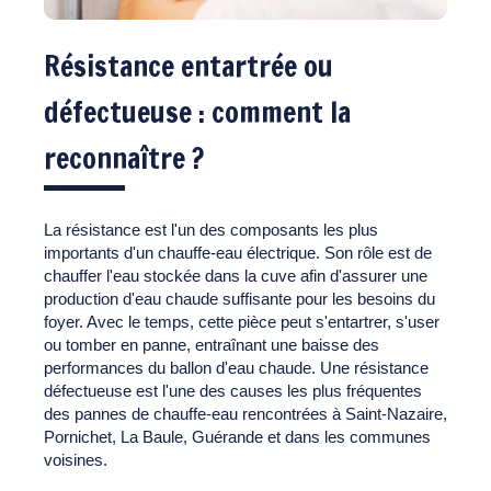
Résistance entartrée ou
défectueuse : comment la
reconnaître ?
La résistance est l'un des composants les plus
importants d'un chauffe-eau électrique. Son rôle est de
chauffer l'eau stockée dans la cuve afin d'assurer une
production d'eau chaude suffisante pour les besoins du
foyer. Avec le temps, cette pièce peut s'entartrer, s'user
ou tomber en panne, entraînant une baisse des
performances du ballon d'eau chaude. Une résistance
défectueuse est l'une des causes les plus fréquentes
des pannes de chauffe-eau rencontrées à Saint-Nazaire,
Pornichet, La Baule, Guérande et dans les communes
voisines.