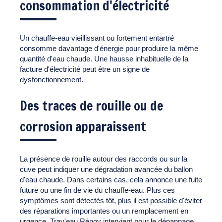
consommation d'électricité
Un chauffe-eau vieillissant ou fortement entartré
consomme davantage d'énergie pour produire la même
quantité d'eau chaude. Une hausse inhabituelle de la
facture d'électricité peut être un signe de
dysfonctionnement.
Des traces de rouille ou de
corrosion apparaissent
La présence de rouille autour des raccords ou sur la
cuve peut indiquer une dégradation avancée du ballon
d'eau chaude. Dans certains cas, cela annonce une fuite
future ou une fin de vie du chauffe-eau. Plus ces
symptômes sont détectés tôt, plus il est possible d'éviter
des réparations importantes ou un remplacement en
urgence. Trav'eau Rénov intervient pour le dépannage,