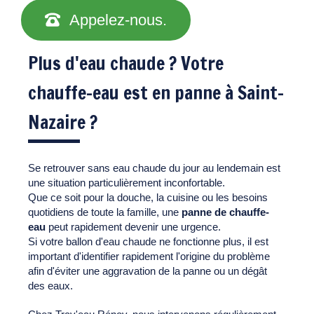
Appelez-nous.
Plus d'eau chaude ? Votre
chauffe-eau est en panne à Saint-
Nazaire ?
Se retrouver sans eau chaude du jour au lendemain est
une situation particulièrement inconfortable.
Que ce soit pour la douche, la cuisine ou les besoins
quotidiens de toute la famille, une
panne de chauffe-
eau
peut rapidement devenir une urgence.
Si votre ballon d'eau chaude ne fonctionne plus, il est
important d'identifier rapidement l'origine du problème
afin d'éviter une aggravation de la panne ou un dégât
des eaux.