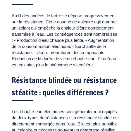
Au fil des années, le tartre se dépose progressivement
sur la résistance. Cette couche de calcaire agit comme
un isolant qui empêche la chaleur d'être correctement
transmise à l'eau. Les conséquences sont nombreuses
: - Production d'eau chaude plus lente. - Augmentation
de la consommation électrique. - Surchauffe de la
résistance. - Usure prématurée des composants. -
Réduction de la durée de vie du chauffe-eau. Plus l'eau
est calcaire, plus le phénomène s'accélère.
Résistance blindée ou résistance
stéatite : quelles différences ?
Les chauffe-eau électriques sont généralement équipés
de deux types de résistances : La résistance blindée est
directement immergée dans l'eau. Elle est plus sensible
au calcaire et nécessite souvent un détartrage régulier.