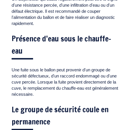
d'une résistance percée, d'une infiltration d'eau ou d'un
défaut électrique. Il est recommandé de couper
l'alimentation du ballon et de faire réaliser un diagnostic
rapidement.
Présence d'eau sous le chauffe-
eau
Une fuite sous le ballon peut provenir d'un groupe de
sécurité défectueux, d'un raccord endommagé ou d'une
cuve percée. Lorsque la fuite provient directement de la
cuve, le remplacement du chauffe-eau est généralement
nécessaire.
Le groupe de sécurité coule en
permanence