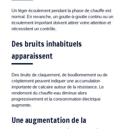
Un léger écoulement pendant la phase de chauffe est
normal. En revanche, un goutte-à-goutte continu ou un
écoulement important doivent attirer votre attention et
nécessitent un contrôle.
Des bruits inhabituels
apparaissent
Des bruits de claquement, de bouillonnement ou de
crépitement peuvent indiquer une accumulation
importante de calcaire autour de la résistance. Le
rendement du chauffe-eau diminue alors
progressivement et la consommation électrique
augmente.
Une augmentation de la