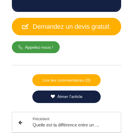
Demandez un devis gratuit.
Appelez-nous !
Lire les commentaires (0)
Aimer l'article
Précédent
Quelle est la différence entre un chauffe-eau électrique et une chaudière ?