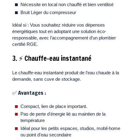
Nécessite en local non chauffé et bien ventilisé
Bruit Léger du compresseur
Idéal si : Vous souhaitez réduire vos dépenses
énergétiques tout en adoptant une solution éco-
responsable, avec l’accompagnement d’un plombier
certifié RGE.
3. ⚡ Chauffe-eau instantané
Le chauffe-eau instantané produit de l’eau chaude à la
demande, sans cuve de stockage.
✅ Avantages :
Compact, lien de place important.
Pas de perte d'énergie lié au maintien de la
température
Idéal pour les petits espaces, studios, mobil-home
ou point d'eau secondaire