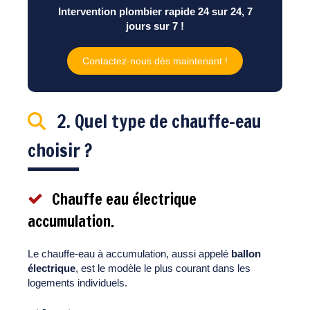
Intervention plombier rapide 24 sur 24, 7
jours sur 7 !
Contactez-nous dès maintenant !
2. Quel type de chauffe-eau
choisir ?
Chauffe eau électrique
accumulation.
Le chauffe-eau à accumulation, aussi appelé
ballon
électrique
, est le modèle le plus courant dans les
logements individuels.