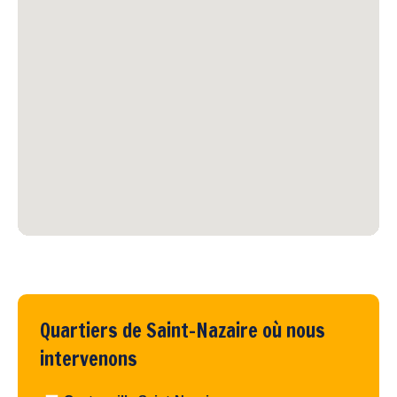
Quartiers de Saint-Nazaire où nous
intervenons