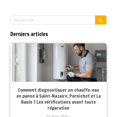
Rechercher
Derniers articles
Comment diagnostiquer un chauffe-eau
en panne à Saint-Nazaire, Pornichet et La
Baule ? Les vérifications avant toute
réparation
07 Août 2026