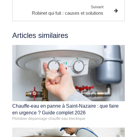
Suivant
Robinet qui fuit : causes et solutions
Articles similaires
Chauffe-eau en panne à Saint-Nazaire : que faire
en urgence ? Guide complet 2026
Plombier dépannage chauffe eau électrique .