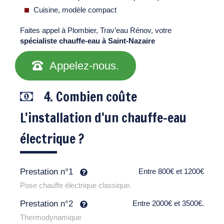
Cuisine, modèle compact
Faites appel à Plombier, Trav’eau Rénov, votre
spécialiste chauffe-eau à Saint-Nazaire
Appelez-nous.
4. Combien coûte
L'installation d'un chauffe-eau
électrique ?
Prestation n°1
Entre 800€ et 1200€
Pose chauffe électrique classique.
Prestation n°2
Entre 2000€ et 3500€.
Thermodynamique