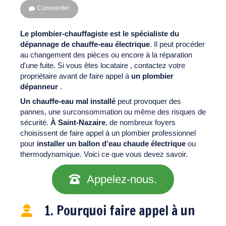
Commenter
Le plombier-chauffagiste est le spécialiste du
dépannage de chauffe-eau électrique
. Il peut procéder
au changement des pièces ou encore à la réparation
d'une fuite. Si vous êtes locataire , contactez votre
propriétaire avant de faire appel à
un plombier
dépanneur
.
Un chauffe-eau mal installé
peut provoquer des
pannes, une surconsommation ou même des risques de
sécurité.
À Saint-Nazaire
, de nombreux foyers
choisissent de faire appel à un plombier professionnel
pour
installer un
ballon d’eau chaude électrique
ou
thermodynamique. Voici ce que vous devez savoir.
Appelez-nous.
1. Pourquoi faire appel à un