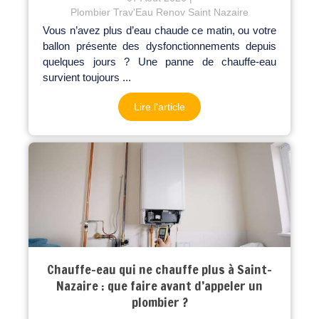
Plombier Trav'Eau Renov Saint Nazaire
Vous n’avez plus d’eau chaude ce matin, ou votre
ballon présente des dysfonctionnements depuis
quelques jours ? Une panne de chauffe-eau
survient toujours ...
Lire l'article
Chauffe-eau qui ne chauffe plus à Saint-
Nazaire : que faire avant d’appeler un
plombier ?