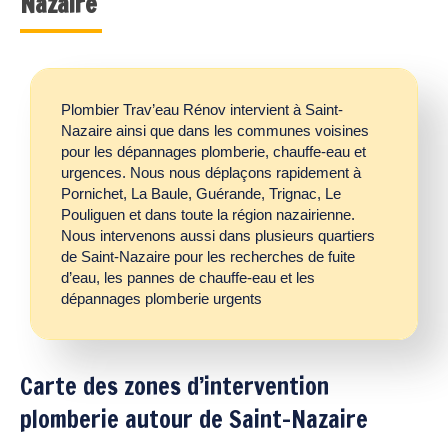
Nazaire
Plombier Trav’eau Rénov intervient à Saint-
Nazaire ainsi que dans les communes voisines
pour les dépannages plomberie, chauffe-eau et
urgences. Nous nous déplaçons rapidement à
Pornichet, La Baule, Guérande, Trignac, Le
Pouliguen et dans toute la région nazairienne.
Nous intervenons aussi dans plusieurs quartiers
de Saint-Nazaire pour les recherches de fuite
d’eau, les pannes de chauffe-eau et les
dépannages plomberie urgents
Carte des zones d’intervention
plomberie autour de Saint-Nazaire