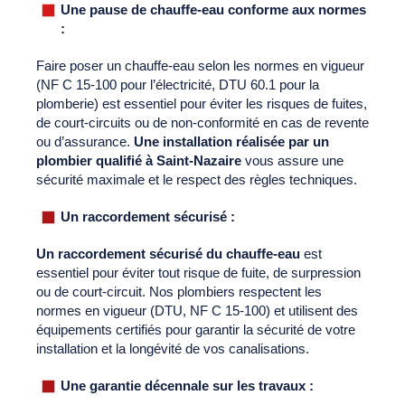
Une pause de chauffe-eau conforme aux normes
:
Faire poser un chauffe-eau selon les normes en vigueur
(NF C 15-100 pour l’électricité, DTU 60.1 pour la
plomberie) est essentiel pour éviter les risques de fuites,
de court-circuits ou de non-conformité en cas de revente
ou d’assurance.
Une installation réalisée par un
plombier qualifié à Saint-Nazaire
vous assure une
sécurité maximale et le respect des règles techniques.
Un raccordement sécurisé :
Un raccordement sécurisé du chauffe-eau
est
essentiel pour éviter tout risque de fuite, de surpression
ou de court-circuit. Nos plombiers respectent les
normes en vigueur (DTU, NF C 15-100) et utilisent des
équipements certifiés pour garantir la sécurité de votre
installation et la longévité de vos canalisations.
Une garantie décennale sur les travaux :