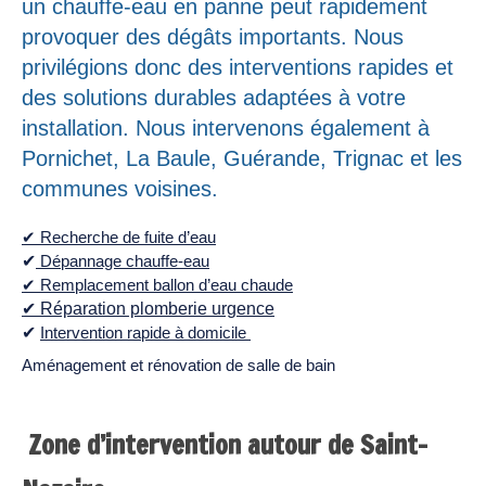
un chauffe-eau en panne peut rapidement
provoquer des dégâts importants. Nous
privilégions donc des interventions rapides et
des solutions durables adaptées à votre
installation. Nous intervenons également à
Pornichet, La Baule, Guérande, Trignac et les
communes voisines.
✔ Recherche de fuite d’eau
✔
Dépannage chauffe-eau
✔ Remplacement ballon d’eau chaude
✔ Réparation plomberie urgence
✔
Intervention rapide à domicile
Aménagement et rénovation de salle de bain
Zone d’intervention autour de Saint-