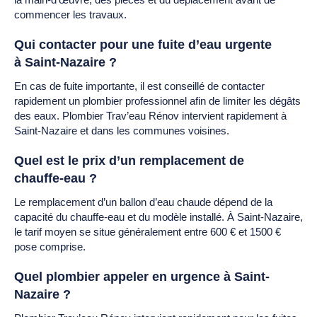
commencer les travaux.
Qui contacter pour une fuite d’eau urgente
à Saint-Nazaire ?
En cas de fuite importante, il est conseillé de contacter
rapidement un plombier professionnel afin de limiter les dégâts
des eaux. Plombier Trav’eau Rénov intervient rapidement à
Saint-Nazaire et dans les communes voisines.
Quel est le prix d’un remplacement de
chauffe-eau ?
Le remplacement d’un ballon d’eau chaude dépend de la
capacité du chauffe-eau et du modèle installé. À Saint-Nazaire,
le tarif moyen se situe généralement entre 600 € et 1500 €
pose comprise.
Quel plombier appeler en urgence à Saint-
Nazaire ?