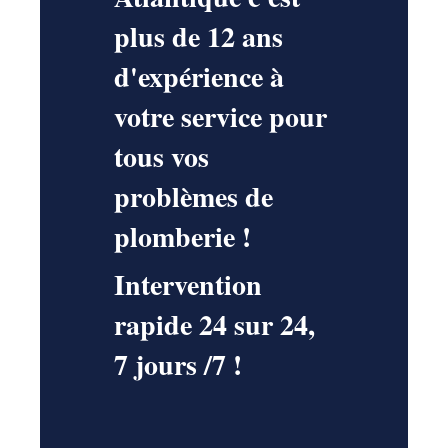
plus de 12 ans
d'expérience à
votre service pour
tous vos
problèmes de
plomberie !
Intervention
rapide 24 sur 24,
7 jours /7 !