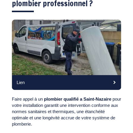
plombier professionnel ?
Lien
Faire appel à un
plombier qualifié a Saint-Nazaire
pour
votre installation garantit une intervention conforme aux
normes sanitaires et thermiques, une étanchéité
optimale et une longévité accrue de votre système de
plomberie.