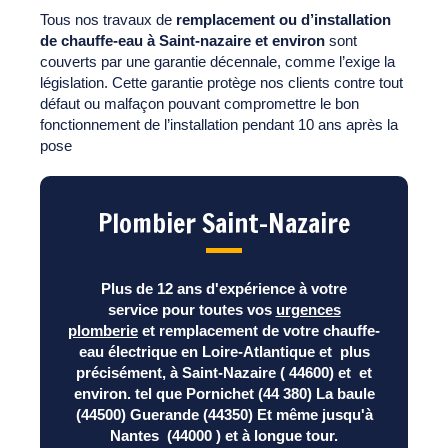
Tous nos travaux de
remplacement ou d’installation
de chauffe-eau à Saint-nazaire et environ
sont
couverts par une garantie décennale, comme l’exige la
législation. Cette garantie protège nos clients contre tout
défaut ou malfaçon pouvant compromettre le bon
fonctionnement de l’installation pendant 10 ans après la
pose
Plombier Saint-Nazaire
Plus de 12 ans d'expérience à votre
service pour toutes vos
urgences
plomberie
et remplacement de votre chauffe-
eau électrique en Loire-Atlantique et plus
précisément, à Saint-Nazaire ( 44600) et et
environ. tel que Pornichet (44 380) La baule
(44500) Guerande (44350) Et même jusqu'à
Nantes (44000 ) et à longue tour.