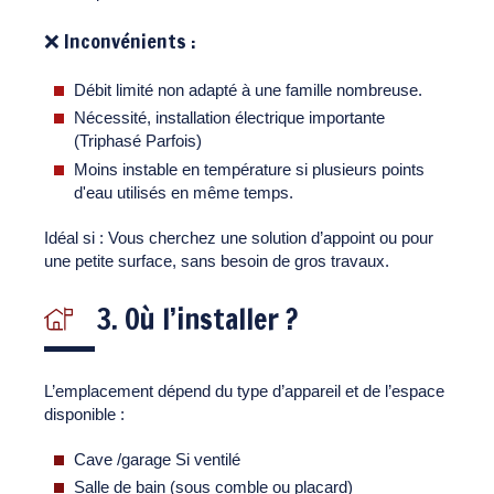
❌ Inconvénients :
Débit limité non adapté à une famille nombreuse.
Nécessité, installation électrique importante
(Triphasé Parfois)
Moins instable en température si plusieurs points
d'eau utilisés en même temps.
Idéal si : Vous cherchez une solution d’appoint ou pour
une petite surface, sans besoin de gros travaux.
3. Où l’installer ?
L’emplacement dépend du type d’appareil et de l’espace
disponible :
Cave /garage Si ventilé
Salle de bain (sous comble ou placard)