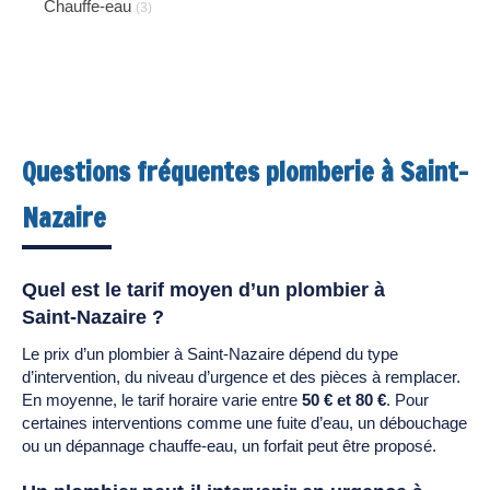
Chauffe-eau
(3)
Questions fréquentes plomberie à Saint-
Nazaire
Quel est le tarif moyen d’un plombier à
Saint-Nazaire ?
Le prix d’un plombier à Saint-Nazaire dépend du type
d’intervention, du niveau d’urgence et des pièces à remplacer.
En moyenne, le tarif horaire varie entre
50 € et 80 €
. Pour
certaines interventions comme une fuite d’eau, un débouchage
ou un dépannage chauffe-eau, un forfait peut être proposé.