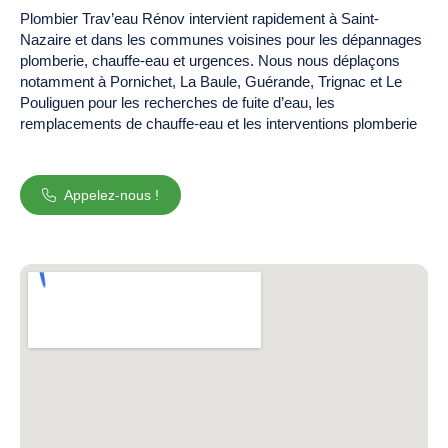
Plombier Trav’eau Rénov intervient rapidement à Saint-
Nazaire et dans les communes voisines pour les dépannages
plomberie, chauffe-eau et urgences. Nous nous déplaçons
notamment à Pornichet, La Baule, Guérande, Trignac et Le
Pouliguen pour les recherches de fuite d’eau, les
remplacements de chauffe-eau et les interventions plomberie
Appelez-nous !
Entrerapides.