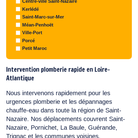
Centre-ville Saint-Nazaire
Kerlédé
Saint-Marc-sur-Mer
Méan-Penhoët
Ville-Port
Porcé
Petit Maroc
Intervention plomberie rapide en Loire-
Atlantique
Nous intervenons rapidement pour les
urgences plomberie et les dépannages
chauffe-eau dans toute la région de Saint-
Nazaire. Nos déplacements couvrent Saint-
Nazaire, Pornichet, La Baule, Guérande,
Trignac et les communes voisines.