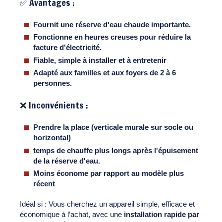
✅ Avantages :
Fournit une réserve d'eau chaude importante.
Fonctionne en heures creuses pour réduire la
facture d'électricité.
Fiable, simple à installer et à entretenir
Adapté aux familles et aux foyers de 2 à 6
personnes.
❌ Inconvénients :
Prendre la place (verticale murale sur socle ou
horizontal)
temps de chauffe plus longs après l'épuisement
de la réserve d'eau.
Moins économe par rapport au modèle plus
récent
Idéal si : Vous cherchez un appareil simple, efficace et
économique à l’achat, avec une
installation rapide par