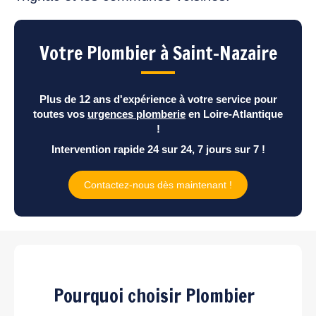
Votre Plombier à Saint-Nazaire
Plus de 12 ans d'expérience à votre service pour
toutes vos
urgences plomberie
en Loire-Atlantique
!
Intervention rapide 24 sur 24, 7 jours sur 7 !
Contactez-nous dès maintenant !
Pourquoi choisir Plombier