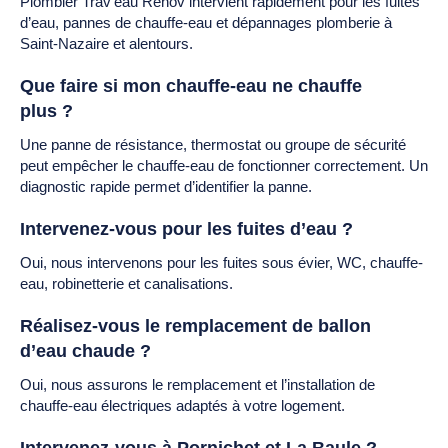
Plombier Trav’eau Rénov intervient rapidement pour les fuites
d’eau, pannes de chauffe-eau et dépannages plomberie à
Saint-Nazaire et alentours.
Que faire si mon chauffe-eau ne chauffe
plus ?
Une panne de résistance, thermostat ou groupe de sécurité
peut empêcher le chauffe-eau de fonctionner correctement. Un
diagnostic rapide permet d’identifier la panne.
Intervenez-vous pour les fuites d’eau ?
Oui, nous intervenons pour les fuites sous évier, WC, chauffe-
eau, robinetterie et canalisations.
Réalisez-vous le remplacement de ballon
d’eau chaude ?
Oui, nous assurons le remplacement et l’installation de
chauffe-eau électriques adaptés à votre logement.