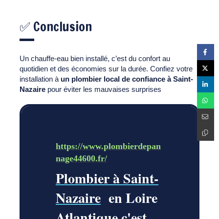
✅ Conclusion
Un chauffe-eau bien installé, c’est du confort au
quotidien et des économies sur la durée. Confiez votre
installation à
un plombier local de confiance à Saint-
Nazaire
pour éviter les mauvaises surprises
https://www.plombierdepan
nage44600.fr/
Plombier à Saint-
Nazaire
en Loire
Atlantique c'est