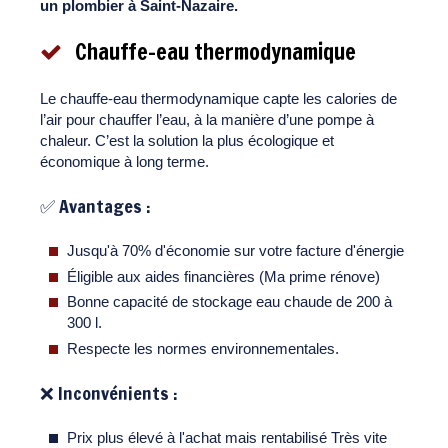
un plombier à Saint-Nazaire.
Chauffe-eau thermodynamique
Le chauffe-eau thermodynamique capte les calories de
l’air pour chauffer l’eau, à la manière d’une pompe à
chaleur. C’est la solution la plus écologique et
économique à long terme.
✅ Avantages :
Jusqu'à 70% d'économie sur votre facture d'énergie
Éligible aux aides financières (Ma prime rénove)
Bonne capacité de stockage eau chaude de 200 à
300 l.
Respecte les normes environnementales.
❌ Inconvénients :
Prix plus élevé à l'achat mais rentabilisé Très vite