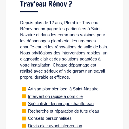
Trav’eau Rénov ?
Depuis plus de 12 ans, Plombier Trav’eau
Rénov accompagne les particuliers à Saint-
Nazaire et dans les communes voisines pour
les dépannages plomberie, les urgences
chauffe-eau et les rénovations de salle de bain.
Nous privilégions des interventions rapides, un
diagnostic clair et des solutions adaptées à
votre installation. Chaque dépannage est
réalisé avec sérieux afin de garantir un travail
propre, durable et efficace.
Artisan plombier local à Saint-Nazaire
Intervention rapide à domicile
Spécialiste dépannage chauffe-eau
Recherche et réparation de fuite d’eau
Conseils personnalisés
Devis clair avant intervention