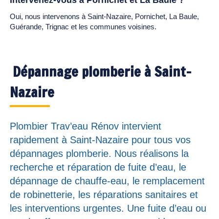
Intervenez-vous à Pornichet et La Baule ?
Oui, nous intervenons à Saint-Nazaire, Pornichet, La Baule,
Guérande, Trignac et les communes voisines.
Dépannage plomberie à Saint-
Nazaire
Plombier Trav’eau Rénov intervient
rapidement à Saint-Nazaire pour tous vos
dépannages plomberie. Nous réalisons la
recherche et réparation de fuite d’eau, le
dépannage de chauffe-eau, le remplacement
de robinetterie, les réparations sanitaires et
les interventions urgentes. Une fuite d’eau ou