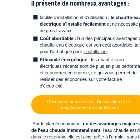
Il présente de nombreux avantages :
facilité d'installation et d'utilisation :
le chauffe-ea
électrique s’installe facilement
et ne nécessite
de gros travaux
Coût abordable
: l'un des principaux avantages 
chauffe-eau électrique est son coût abordable, ta
pour l'achat que pour
l'installation
.
Efficacité énergétique
: les chauffe-eaux
électriques récents sont de plus en plus perform
et économes en énergie, ce qui vous permet de
réaliser des économies sur votre facture
d'électricité.
Découvrez nos services d'installation et de
remplacement de chauffe-eau
Sur le plan économique,
un des avantages majeurs 
de l'eau chaude instantanément
, l'eau chaude est d
dans le réservoir, elle est ainsi prête à l'emploi, sa