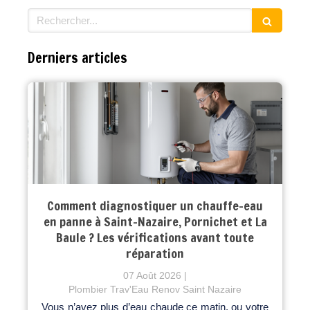
Rechercher
Derniers articles
Comment diagnostiquer un chauffe-eau
en panne à Saint-Nazaire, Pornichet et La
Baule ? Les vérifications avant toute
réparation
07 Août 2026
Plombier Trav'Eau Renov Saint Nazaire
Vous n’avez plus d’eau chaude ce matin, ou votre