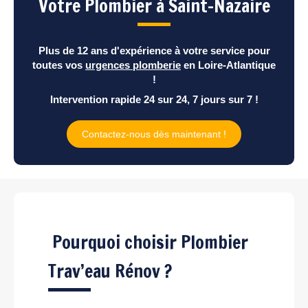
Votre Plombier à Saint-Nazaire
Plus de 12 ans d'expérience à votre service pour
toutes vos
urgences plomberie
en Loire-Atlantique
!
Intervention rapide 24 sur 24, 7 jours sur 7 !
Contactez-nous dès maintenant !
Pourquoi choisir Plombier
Trav’eau Rénov ?