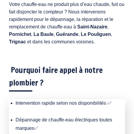
Votre chauffe-eau ne produit plus d’eau chaude, fuit ou
fait disjoncter le compteur ? Nous intervenons
rapidement pour le dépannage, la réparation et le
remplacement de chauffe-eau à
Saint-Nazaire
,
Pornichet
,
La Baule
,
Guérande
,
Le Pouliguen
,
Trignac
et dans les communes voisines.
Pourquoi faire appel à notre
plombier ?
Intervention rapide selon nos disponibilités ✅
Dépannage de chauffe-eau électriques toutes
marques✅