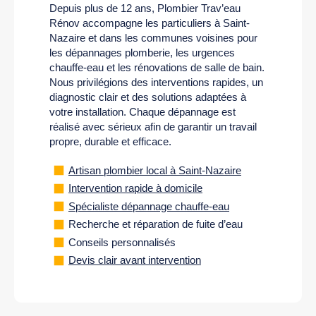
Depuis plus de 12 ans, Plombier Trav’eau
Rénov accompagne les particuliers à Saint-
Nazaire et dans les communes voisines pour
les dépannages plomberie, les urgences
chauffe-eau et les rénovations de salle de bain.
Nous privilégions des interventions rapides, un
diagnostic clair et des solutions adaptées à
votre installation. Chaque dépannage est
réalisé avec sérieux afin de garantir un travail
propre, durable et efficace.
Artisan plombier local à Saint-Nazaire
Intervention rapide à domicile
Spécialiste dépannage chauffe-eau
Recherche et réparation de fuite d’eau
Conseils personnalisés
Devis clair avant intervention