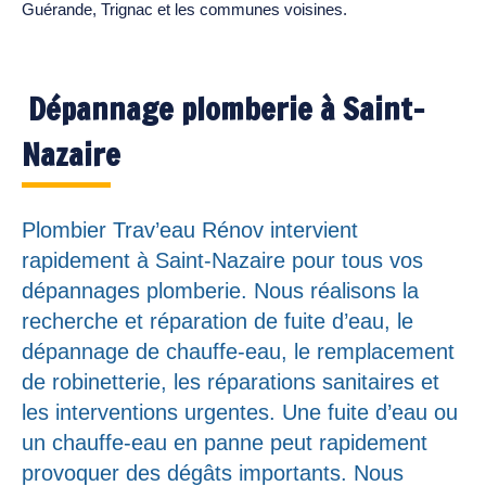
Guérande, Trignac et les communes voisines.
Dépannage plomberie à Saint-
Nazaire
Plombier Trav’eau Rénov intervient
rapidement à Saint-Nazaire pour tous vos
dépannages plomberie. Nous réalisons la
recherche et réparation de fuite d’eau, le
dépannage de chauffe-eau, le remplacement
de robinetterie, les réparations sanitaires et
les interventions urgentes. Une fuite d’eau ou
un chauffe-eau en panne peut rapidement
provoquer des dégâts importants. Nous