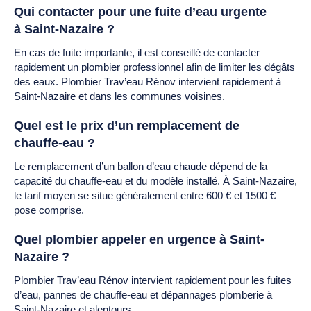
Qui contacter pour une fuite d’eau urgente
à Saint-Nazaire ?
En cas de fuite importante, il est conseillé de contacter
rapidement un plombier professionnel afin de limiter les dégâts
des eaux. Plombier Trav’eau Rénov intervient rapidement à
Saint-Nazaire et dans les communes voisines.
Quel est le prix d’un remplacement de
chauffe-eau ?
Le remplacement d’un ballon d’eau chaude dépend de la
capacité du chauffe-eau et du modèle installé. À Saint-Nazaire,
le tarif moyen se situe généralement entre 600 € et 1500 €
pose comprise.
Quel plombier appeler en urgence à Saint-
Nazaire ?
Plombier Trav’eau Rénov intervient rapidement pour les fuites
d’eau, pannes de chauffe-eau et dépannages plomberie à
Saint-Nazaire et alentours.