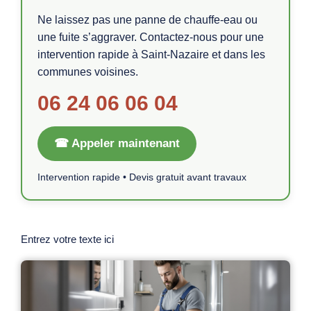
Ne laissez pas une panne de chauffe-eau ou
une fuite s’aggraver. Contactez-nous pour une
intervention rapide à Saint-Nazaire et dans les
communes voisines.
06 24 06 06 04
☎ Appeler maintenant
Intervention rapide • Devis gratuit avant travaux
Entrez votre texte ici