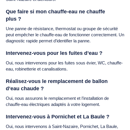
Que faire si mon chauffe-eau ne chauffe
plus ?
Une panne de résistance, thermostat ou groupe de sécurité
peut empêcher le chauffe-eau de fonctionner correctement. Un
diagnostic rapide permet d’identifier la panne.
Intervenez-vous pour les fuites d’eau ?
Oui, nous intervenons pour les fuites sous évier, WC, chauffe-
eau, robinetterie et canalisations.
Réalisez-vous le remplacement de ballon
d’eau chaude ?
Oui, nous assurons le remplacement et l’installation de
chauffe-eau électriques adaptés à votre logement.
Intervenez-vous à Pornichet et La Baule ?
Oui, nous intervenons à Saint-Nazaire, Pornichet, La Baule,