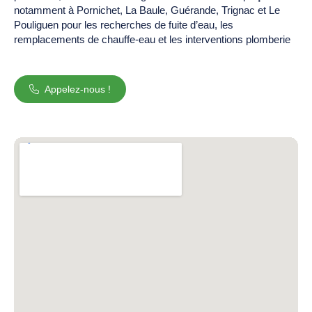
notamment à Pornichet, La Baule, Guérande, Trignac et Le
Pouliguen pour les recherches de fuite d’eau, les
remplacements de chauffe-eau et les interventions plomberie
Appelez-nous !
Entrerapides.