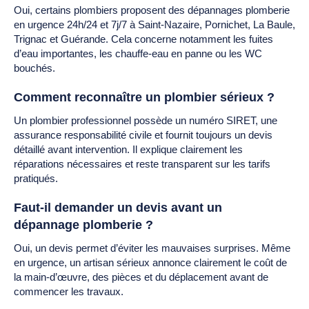
Oui, certains plombiers proposent des dépannages plomberie
en urgence 24h/24 et 7j/7 à Saint-Nazaire, Pornichet, La Baule,
Trignac et Guérande. Cela concerne notamment les fuites
d’eau importantes, les chauffe-eau en panne ou les WC
bouchés.
Comment reconnaître un plombier sérieux ?
Un plombier professionnel possède un numéro SIRET, une
assurance responsabilité civile et fournit toujours un devis
détaillé avant intervention. Il explique clairement les
réparations nécessaires et reste transparent sur les tarifs
pratiqués.
Faut-il demander un devis avant un
dépannage plomberie ?
Oui, un devis permet d’éviter les mauvaises surprises. Même
en urgence, un artisan sérieux annonce clairement le coût de
la main-d’œuvre, des pièces et du déplacement avant de
commencer les travaux.