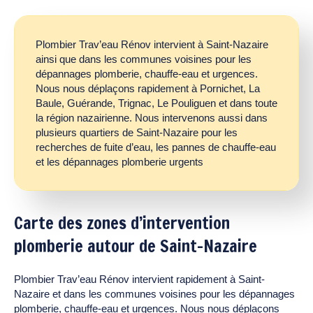
Plombier Trav’eau Rénov intervient à Saint-Nazaire
ainsi que dans les communes voisines pour les
dépannages plomberie, chauffe-eau et urgences.
Nous nous déplaçons rapidement à Pornichet, La
Baule, Guérande, Trignac, Le Pouliguen et dans toute
la région nazairienne. Nous intervenons aussi dans
plusieurs quartiers de Saint-Nazaire pour les
recherches de fuite d’eau, les pannes de chauffe-eau
et les dépannages plomberie urgents
Carte des zones d’intervention
plomberie autour de Saint-Nazaire
Plombier Trav’eau Rénov intervient rapidement à Saint-
Nazaire et dans les communes voisines pour les dépannages
plomberie, chauffe-eau et urgences. Nous nous déplaçons