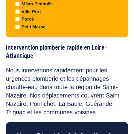
Méan-Penhoët
Ville-Port
Porcé
Petit Maroc
Intervention plomberie rapide en Loire-
Atlantique
Nous intervenons rapidement pour les
urgences plomberie et les dépannages
chauffe-eau dans toute la région de Saint-
Nazaire. Nos déplacements couvrent Saint-
Nazaire, Pornichet, La Baule, Guérande,
Trignac et les communes voisines.