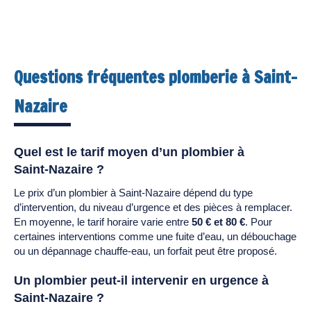
Questions fréquentes plomberie à Saint-
Nazaire
Quel est le tarif moyen d’un plombier à
Saint-Nazaire ?
Le prix d’un plombier à Saint-Nazaire dépend du type
d’intervention, du niveau d’urgence et des pièces à remplacer.
En moyenne, le tarif horaire varie entre
50 € et 80 €
. Pour
certaines interventions comme une fuite d’eau, un débouchage
ou un dépannage chauffe-eau, un forfait peut être proposé.
Un plombier peut-il intervenir en urgence à
Saint-Nazaire ?