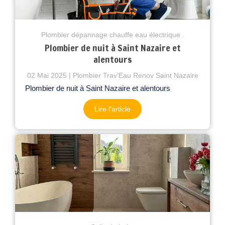
Plombier dépannage chauffe eau électrique .
Plombier de nuit à Saint Nazaire et
alentours
02 Mai 2025
Plombier Trav'Eau Renov Saint Nazaire
Plombier de nuit à Saint Nazaire et alentours
Lire l'article