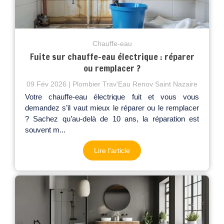
Chauffe-eau
Fuite sur chauffe-eau électrique : réparer
ou remplacer ?
09 Fév 2026
Plombier Trav'Eau Renov Saint Nazaire
Votre chauffe-eau électrique fuit et vous vous
demandez s’il vaut mieux le réparer ou le remplacer
? Sachez qu’au-delà de 10 ans, la réparation est
souvent m...
Lire l'article