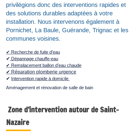
privilégions donc des interventions rapides et
des solutions durables adaptées à votre
installation. Nous intervenons également à
Pornichet, La Baule, Guérande, Trignac et les
communes voisines.
✔ Recherche de fuite d’eau
✔
Dépannage chauffe-eau
✔ Remplacement ballon d’eau chaude
✔ Réparation plomberie urgence
✔
Intervention rapide à domicile
Aménagement et rénovation de salle de bain
Zone d’intervention autour de Saint-
Nazaire