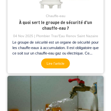
Chauffe-eau
À quoi sert le groupe de sécurité d’un
chauffe-eau ?
04 Nov 2025
Plombier Trav'Eau Renov Saint Nazaire
Le groupe de sécurité est un organe de sécurité pour
les chauffe-eaux à accumulation. Il est obligatoire que
ce soit sur un chauffe-eau gaz ou électrique. Ce...
Lire l'article