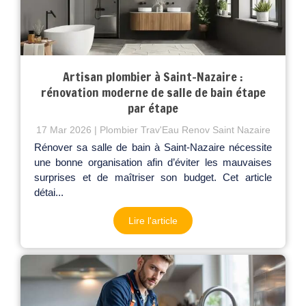
Artisan plombier à Saint-Nazaire :
rénovation moderne de salle de bain étape
par étape
17 Mar 2026
Plombier Trav'Eau Renov Saint Nazaire
Rénover sa salle de bain à Saint-Nazaire nécessite
une bonne organisation afin d’éviter les mauvaises
surprises et de maîtriser son budget. Cet article
détai...
Lire l'article