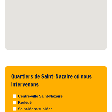
Quartiers de Saint-Nazaire où nous
intervenons
Centre-ville Saint-Nazaire
Kerlédé
Saint-Marc-sur-Mer