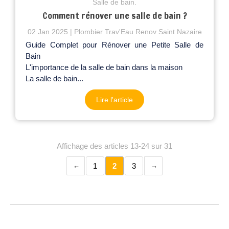
Salle de bain.
Comment rénover une salle de bain ?
02 Jan 2025
Plombier Trav'Eau Renov Saint Nazaire
Guide Complet pour Rénover une Petite Salle de
Bain
L'importance de la salle de bain dans la maison
La salle de bain...
Lire l'article
Affichage des articles 13-24 sur 31
1
2
3