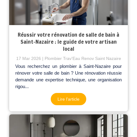
Réussir votre rénovation de salle de bain à
Saint-Nazaire : le guide de votre artisan
local
17 Mar 2026
Plombier Trav'Eau Renov Saint Nazaire
Vous recherchez un plombier à Saint-Nazaire pour
rénover votre salle de bain ? Une rénovation réussie
demande une expertise technique, une organisation
rigou...
Lire l'article