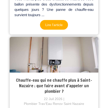
ballon présente des dysfonctionnements depuis
quelques jours ? Une panne de chauffe-eau
survient toujours ...
Lire l'article
Chauffe-eau qui ne chauffe plus à Saint-
Nazaire : que faire avant d’appeler un
plombier ?
22 Juil 2026
Plombier Trav'Eau Renov Saint Nazaire