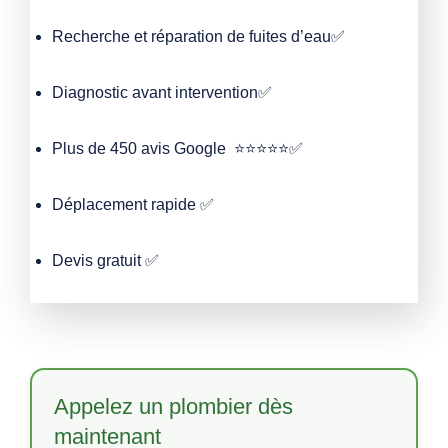
Recherche et réparation de fuites d’eau✅
Diagnostic avant intervention✅
Plus de 450 avis Google ⭐⭐⭐⭐⭐✅
Déplacement rapide ✅
Devis gratuit ✅
Appelez un plombier dès
maintenant