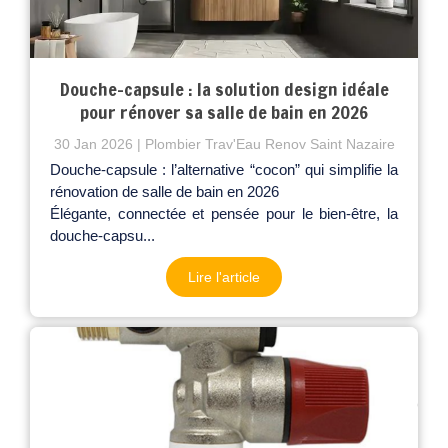
Douche-capsule : la solution design idéale
pour rénover sa salle de bain en 2026
30 Jan 2026
Plombier Trav'Eau Renov Saint Nazaire
Douche-capsule : l’alternative “cocon” qui simplifie la
rénovation de salle de bain en 2026
Élégante, connectée et pensée pour le bien-être, la
douche-capsu...
Lire l'article